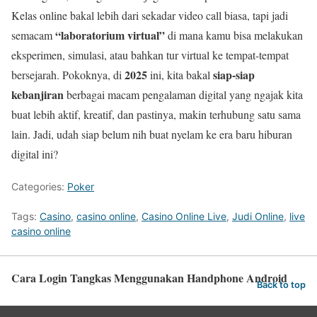
Kelas online bakal lebih dari sekadar video call biasa, tapi jadi
“laboratorium virtual”
semacam
di mana kamu bisa melakukan
eksperimen, simulasi, atau bahkan tur virtual ke tempat-tempat
2025
siap-siap
bersejarah. Pokoknya, di
ini, kita bakal
kebanjiran
berbagai macam pengalaman digital yang ngajak kita
buat lebih aktif, kreatif, dan pastinya, makin terhubung satu sama
lain. Jadi, udah siap belum nih buat nyelam ke era baru hiburan
digital ini?
Categories:
Poker
Tags:
Casino
,
casino online
,
Casino Online Live
,
Judi Online
,
live
casino online
Cara Login Tangkas Menggunakan Handphone Android
Back to top