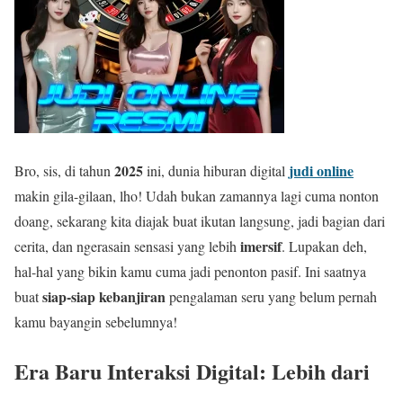
2025
judi online
Bro, sis, di tahun
ini, dunia hiburan digital
makin gila-gilaan, lho! Udah bukan zamannya lagi cuma nonton
doang, sekarang kita diajak buat ikutan langsung, jadi bagian dari
imersif
cerita, dan ngerasain sensasi yang lebih
. Lupakan deh,
hal-hal yang bikin kamu cuma jadi penonton pasif. Ini saatnya
siap-siap kebanjiran
buat
pengalaman seru yang belum pernah
kamu bayangin sebelumnya!
Era Baru Interaksi Digital: Lebih dari