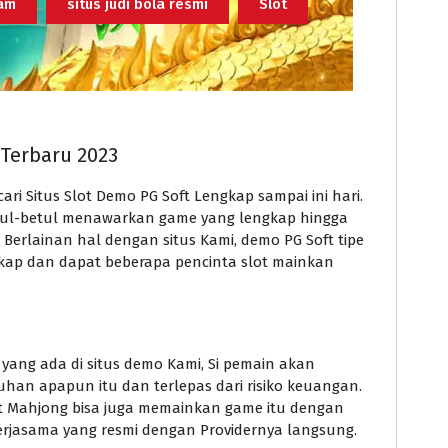
am
situs judi bola resmi
Slot
 Terbaru 2023
i Situs Slot Demo PG Soft Lengkap sampai ini hari.
etul-betul menawarkan game yang lengkap hingga
Berlainan hal dengan situs Kami, demo PG Soft tipe
gkap dan dapat beberapa pencinta slot mainkan
ang ada di situs demo Kami, Si pemain akan
an apapun itu dan terlepas dari risiko keuangan.
ot Mahjong bisa juga memainkan game itu dengan
erjasama yang resmi dengan Providernya langsung.