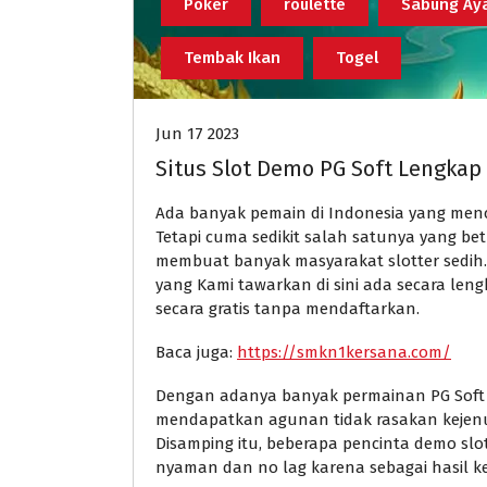
Poker
roulette
Sabung Ay
Tembak Ikan
Togel
Jun 17 2023
Situs Slot Demo PG Soft Lengkap
Ada banyak pemain di Indonesia yang mencar
Tetapi cuma sedikit salah satunya yang b
membuat banyak masyarakat slotter sedih. 
yang Kami tawarkan di sini ada secara len
secara gratis tanpa mendaftarkan.
Baca juga:
https://smkn1kersana.com/
Dengan adanya banyak permainan PG Soft y
mendapatkan agunan tidak rasakan kejenuh
Disamping itu, beberapa pencinta demo sl
nyaman dan no lag karena sebagai hasil k