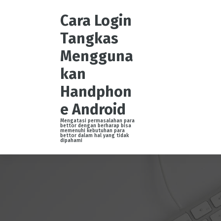
S
k
Cara Login
i
Tangkas
p
t
Mengguna
o
kan
c
o
Handphon
n
t
e Android
e
Mengatasi permasalahan para
n
bettor dengan berharap bisa
memenuhi kebutuhan para
t
bettor dalam hal yang tidak
dipahami