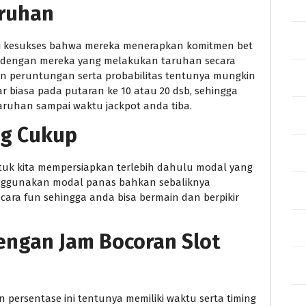
aruhan
ai kesukses bahwa mereka menerapkan komitmen bet
n dengan mereka yang melakukan taruhan secara
n peruntungan serta probabilitas tentunya mungkin
 biasa pada putaran ke 10 atau 20 dsb, sehingga
aruhan sampai waktu jackpot anda tiba.
ng Cukup
ntuk kita mempersiapkan terlebih dahulu modal yang
nggunakan modal panas bahkan sebaliknya
cara fun sehingga anda bisa bermain dan berpikir
engan Jam Bocoran Slot
persentase ini tentunya memiliki waktu serta timing