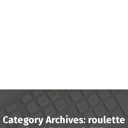
Category Archives: roulette