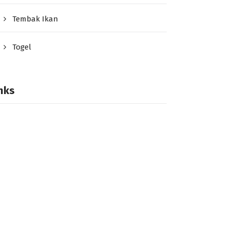
Tembak Ikan
Togel
nks