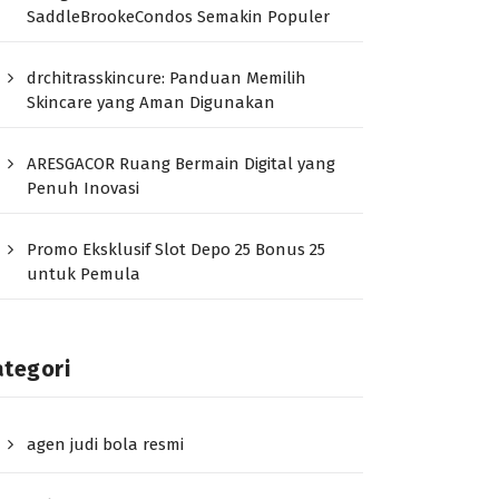
SaddleBrookeCondos Semakin Populer
drchitrasskincure: Panduan Memilih
Skincare yang Aman Digunakan
ARESGACOR Ruang Bermain Digital yang
Penuh Inovasi
Promo Eksklusif Slot Depo 25 Bonus 25
untuk Pemula
ategori
agen judi bola resmi