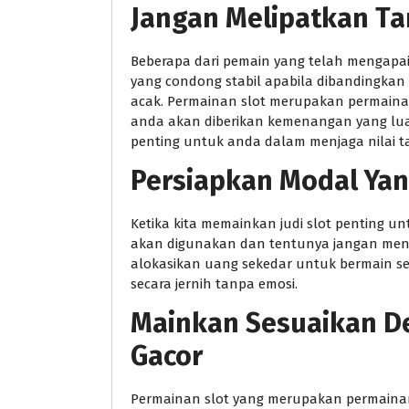
Jangan Melipatkan T
Beberapa dari pemain yang telah mengap
yang condong stabil apabila dibandingka
acak. Permainan slot merupakan permaina
anda akan diberikan kemenangan yang luar
penting untuk anda dalam menjaga nilai t
Persiapkan Modal Ya
Ketika kita memainkan judi slot penting u
akan digunakan dan tentunya jangan me
alokasikan uang sekedar untuk bermain se
secara jernih tanpa emosi.
Mainkan Sesuaikan D
Gacor
Permainan slot yang merupakan permainan 