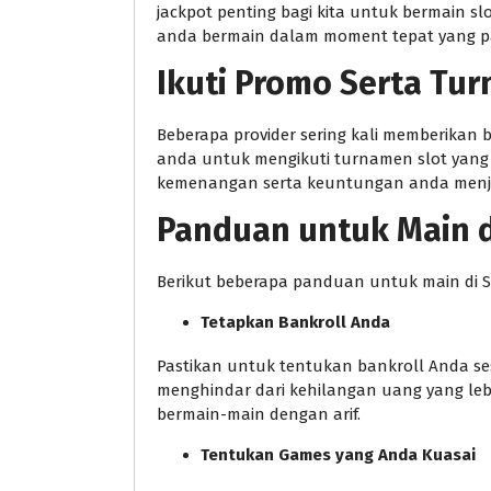
jackpot penting bagi kita untuk bermain sl
anda bermain dalam moment tepat yang p
Ikuti Promo Serta Tu
Beberapa provider sering kali memberikan b
anda untuk mengikuti turnamen slot yang 
kemenangan serta keuntungan anda menja
Panduan untuk Main d
Berikut beberapa panduan untuk main di S
Tetapkan Bankroll Anda
Pastikan untuk tentukan bankroll Anda s
menghindar dari kehilangan uang yang leb
bermain-main dengan arif.
Tentukan Games yang Anda Kuasai