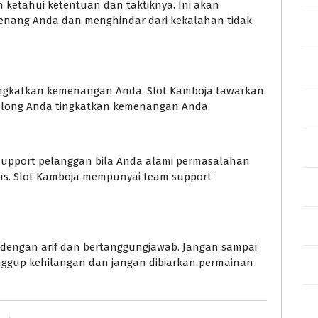
ketahui ketentuan dan taktiknya. Ini akan
nang Anda dan menghindar dari kekalahan tidak
ingkatkan kemenangan Anda. Slot Kamboja tawarkan
long Anda tingkatkan kemenangan Anda.
 support pelanggan bila Anda alami permasalahan
us. Slot Kamboja mempunyai team support
n dengan arif dan bertanggungjawab. Jangan sampai
ggup kehilangan dan jangan dibiarkan permainan