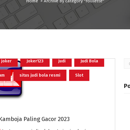
Home
>
Archive by category "roulette"
bandar sbobet
bola tangkas
casino
joker
Joker123
judi
Judi Bola
Car
un
am
situs judi bola resmi
Slot
P
 Kamboja Paling Gacor 2023