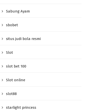
Sabung Ayam
sbobet
situs judi bola resmi
Slot
slot bet 100
Slot online
slot88
starlight princess