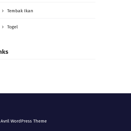
Tembak Ikan
Togel
nks
y
Avril WordPress Theme