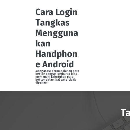
S
k
Cara Login
i
Tangkas
p
t
Mengguna
o
kan
c
o
Handphon
n
t
e Android
e
Mengatasi permasalahan para
n
bettor dengan berharap bisa
memenuhi kebutuhan para
t
bettor dalam hal yang tidak
dipahami
T