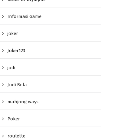
Informasi Game
joker
Joker123
judi
Judi Bola
mahjong ways
Poker
roulette