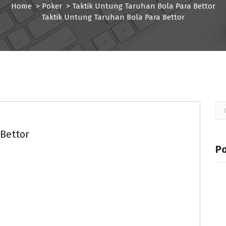
Home
>
Poker
>
Taktik Untung Taruhan Bola Para Bettor
Taktik Untung Taruhan Bola Para Bettor
Car
un
 Bettor
P