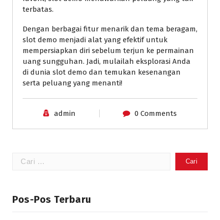
terbatas.
Dengan berbagai fitur menarik dan tema beragam,
slot demo menjadi alat yang efektif untuk
mempersiapkan diri sebelum terjun ke permainan
uang sungguhan. Jadi, mulailah eksplorasi Anda
di dunia slot demo dan temukan kesenangan
serta peluang yang menanti!
admin
0 Comments
Cari
untuk:
Pos-Pos Terbaru