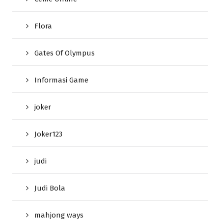
Flora
Gates Of Olympus
Informasi Game
joker
Joker123
judi
Judi Bola
mahjong ways