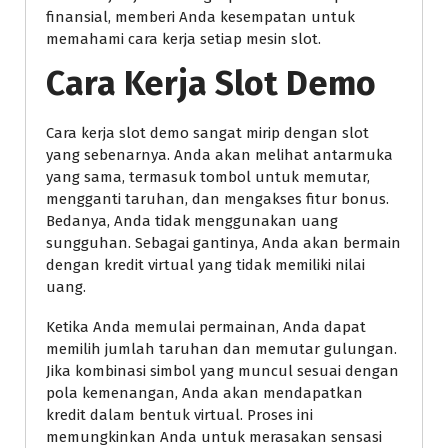
finansial, memberi Anda kesempatan untuk
memahami cara kerja setiap mesin slot.
Cara Kerja Slot Demo
Cara kerja slot demo sangat mirip dengan slot
yang sebenarnya. Anda akan melihat antarmuka
yang sama, termasuk tombol untuk memutar,
mengganti taruhan, dan mengakses fitur bonus.
Bedanya, Anda tidak menggunakan uang
sungguhan. Sebagai gantinya, Anda akan bermain
dengan kredit virtual yang tidak memiliki nilai
uang.
Ketika Anda memulai permainan, Anda dapat
memilih jumlah taruhan dan memutar gulungan.
Jika kombinasi simbol yang muncul sesuai dengan
pola kemenangan, Anda akan mendapatkan
kredit dalam bentuk virtual. Proses ini
memungkinkan Anda untuk merasakan sensasi