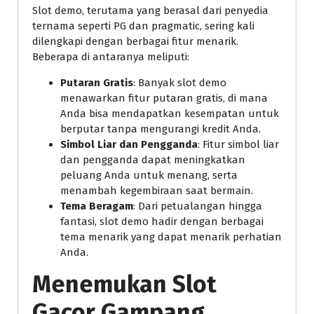
Slot demo, terutama yang berasal dari penyedia
ternama seperti PG dan pragmatic, sering kali
dilengkapi dengan berbagai fitur menarik.
Beberapa di antaranya meliputi:
Putaran Gratis
: Banyak slot demo
menawarkan fitur putaran gratis, di mana
Anda bisa mendapatkan kesempatan untuk
berputar tanpa mengurangi kredit Anda.
Simbol Liar dan Pengganda
: Fitur simbol liar
dan pengganda dapat meningkatkan
peluang Anda untuk menang, serta
menambah kegembiraan saat bermain.
Tema Beragam
: Dari petualangan hingga
fantasi, slot demo hadir dengan berbagai
tema menarik yang dapat menarik perhatian
Anda.
Menemukan Slot
Gacor Gampang