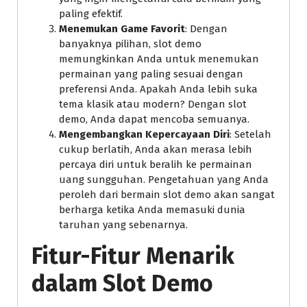
paling efektif.
Menemukan Game Favorit
: Dengan
banyaknya pilihan, slot demo
memungkinkan Anda untuk menemukan
permainan yang paling sesuai dengan
preferensi Anda. Apakah Anda lebih suka
tema klasik atau modern? Dengan slot
demo, Anda dapat mencoba semuanya.
Mengembangkan Kepercayaan Diri
: Setelah
cukup berlatih, Anda akan merasa lebih
percaya diri untuk beralih ke permainan
uang sungguhan. Pengetahuan yang Anda
peroleh dari bermain slot demo akan sangat
berharga ketika Anda memasuki dunia
taruhan yang sebenarnya.
Fitur-Fitur Menarik
dalam Slot Demo