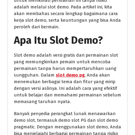
untuk menikmati permainan ini tanpa risiko
adalah melalui slot demo. Pada artikel ini, kita
akan membahas secara lengkap bagaimana cara
kerja slot demo, serta keuntungan yang bisa Anda
peroleh dari bermain.
Apa Itu Slot Demo?
Slot demo adalah versi gratis dari permainan slot
yang memungkinkan pemain untuk mencoba
permainan tanpa harus mempertaruhkan uang
sungguhan. Dalam
slot demo pg
, Anda akan
menemukan berbagai tema dan fitur yang mirip
dengan versi aslinya. Ini adalah cara yang efektif
untuk belajar dan memahami permainan sebelum
memasang taruhan nyata.
Banyak penyedia perangkat lunak menawarkan
demo slot, termasuk demo slot PG dan slot demo
pragmatic. Dengan menggunakan slot demo, Anda
bisa menjelajahi berbagai permainan tanpa risiko