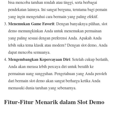
bisa mencoba taruhan rendah atau tinggi, serta berbagai
pendekatan lainnya. Ini sangat berguna, terutama bagi pemain
yang ingin mengetahui cara bermain yang paling efektif.
Menemukan Game Favorit
: Dengan banyaknya pilihan, slot
demo memungkinkan Anda untuk menemukan permainan
yang paling sesuai dengan preferensi Anda. Apakah Anda
lebih suka tema klasik atau modern? Dengan slot demo, Anda
dapat mencoba semuanya.
Mengembangkan Kepercayaan Diri
: Setelah cukup berlatih,
Anda akan merasa lebih percaya diri untuk beralih ke
permainan uang sungguhan. Pengetahuan yang Anda peroleh
dari bermain slot demo akan sangat berharga ketika Anda
memasuki dunia taruhan yang sebenarnya.
Fitur-Fitur Menarik dalam Slot Demo