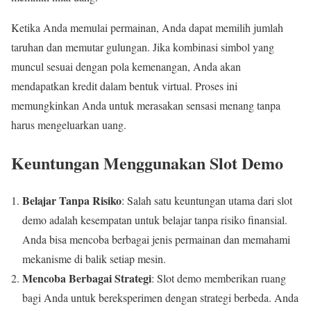
Ketika Anda memulai permainan, Anda dapat memilih jumlah
taruhan dan memutar gulungan. Jika kombinasi simbol yang
muncul sesuai dengan pola kemenangan, Anda akan
mendapatkan kredit dalam bentuk virtual. Proses ini
memungkinkan Anda untuk merasakan sensasi menang tanpa
harus mengeluarkan uang.
Keuntungan Menggunakan Slot Demo
Belajar Tanpa Risiko
: Salah satu keuntungan utama dari slot
demo adalah kesempatan untuk belajar tanpa risiko finansial.
Anda bisa mencoba berbagai jenis permainan dan memahami
mekanisme di balik setiap mesin.
Mencoba Berbagai Strategi
: Slot demo memberikan ruang
bagi Anda untuk bereksperimen dengan strategi berbeda. Anda