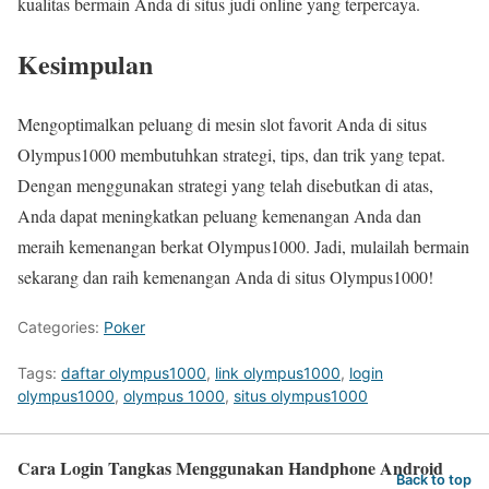
kualitas bermain Anda di situs judi online yang terpercaya.
Kesimpulan
Mengoptimalkan peluang di mesin slot favorit Anda di situs
Olympus1000 membutuhkan strategi, tips, dan trik yang tepat.
Dengan menggunakan strategi yang telah disebutkan di atas,
Anda dapat meningkatkan peluang kemenangan Anda dan
meraih kemenangan berkat Olympus1000. Jadi, mulailah bermain
sekarang dan raih kemenangan Anda di situs Olympus1000!
Categories:
Poker
Tags:
daftar olympus1000
,
link olympus1000
,
login
olympus1000
,
olympus 1000
,
situs olympus1000
Cara Login Tangkas Menggunakan Handphone Android
Back to top