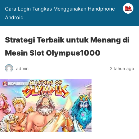
Cara Login Tangkas Menggunakan Handphone
Android
Strategi Terbaik untuk Menang di
Mesin Slot Olympus1000
admin
2 tahun ago