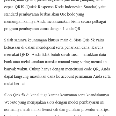
cepat. QRIS (Quick Response Kode Indonesian Standar) yaitu
standard pembayaran berbasiskan QR kode yang
memungkinkannya Anda melaksanakan bisnis secara pelbagai
program pembayaran cuma dengan 1 code QR.
Salah satunya keuntungan khusus main di Slots Qris 5k yaitu
keluasaan di dalam mendeposit serta penarikan dana. Karena
memakai QRIS, Anda tidak butuh susah-susah masukkan data
bank atau melaksanakan transfer manual yang sering memakan
banyak waktu. Cukup hanya dengan menelusuri code QR, Anda
dapat langsung masukkan dana ke account permainan Anda serta
mulai bermain.
Slots Qris 5k di kenal juga karena keamanan serta keandalannya.
Website yang menjajakan slots dengan model pembayaran ini
normalnya telah miliki lisensi sah dan gunakan prosedur enkripsi