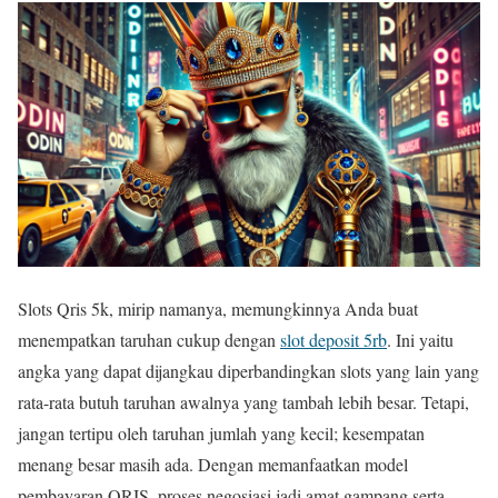
Slots Qris 5k, mirip namanya, memungkinnya Anda buat
menempatkan taruhan cukup dengan
slot deposit 5rb
. Ini yaitu
angka yang dapat dijangkau diperbandingkan slots yang lain yang
rata-rata butuh taruhan awalnya yang tambah lebih besar. Tetapi,
jangan tertipu oleh taruhan jumlah yang kecil; kesempatan
menang besar masih ada. Dengan memanfaatkan model
pembayaran QRIS, proses negosiasi jadi amat gampang serta