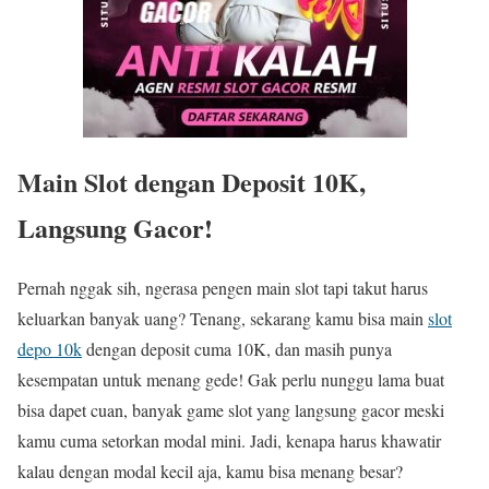
Main Slot dengan Deposit 10K,
Langsung Gacor!
Pernah nggak sih, ngerasa pengen main slot tapi takut harus
keluarkan banyak uang? Tenang, sekarang kamu bisa main
slot
depo 10k
dengan deposit cuma 10K, dan masih punya
kesempatan untuk menang gede! Gak perlu nunggu lama buat
bisa dapet cuan, banyak game slot yang langsung gacor meski
kamu cuma setorkan modal mini. Jadi, kenapa harus khawatir
kalau dengan modal kecil aja, kamu bisa menang besar?