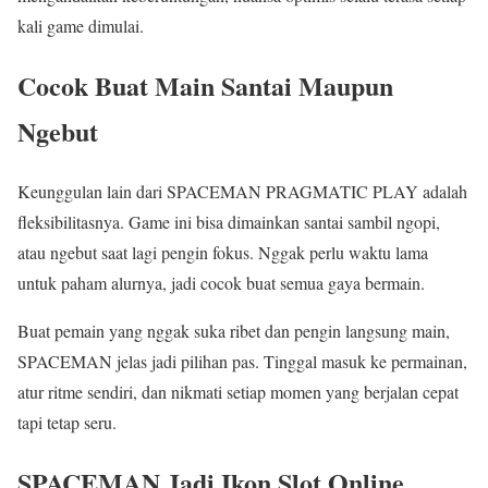
kali game dimulai.
Cocok Buat Main Santai Maupun
Ngebut
Keunggulan lain dari SPACEMAN PRAGMATIC PLAY adalah
fleksibilitasnya. Game ini bisa dimainkan santai sambil ngopi,
atau ngebut saat lagi pengin fokus. Nggak perlu waktu lama
untuk paham alurnya, jadi cocok buat semua gaya bermain.
Buat pemain yang nggak suka ribet dan pengin langsung main,
SPACEMAN jelas jadi pilihan pas. Tinggal masuk ke permainan,
atur ritme sendiri, dan nikmati setiap momen yang berjalan cepat
tapi tetap seru.
SPACEMAN Jadi Ikon Slot Online