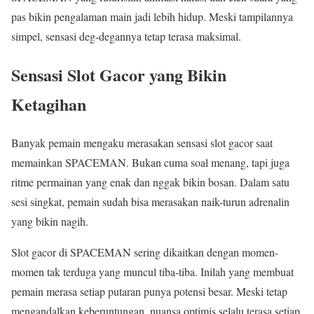
pas bikin pengalaman main jadi lebih hidup. Meski tampilannya
simpel, sensasi deg-degannya tetap terasa maksimal.
Sensasi Slot Gacor yang Bikin
Ketagihan
Banyak pemain mengaku merasakan sensasi slot gacor saat
memainkan SPACEMAN. Bukan cuma soal menang, tapi juga
ritme permainan yang enak dan nggak bikin bosan. Dalam satu
sesi singkat, pemain sudah bisa merasakan naik-turun adrenalin
yang bikin nagih.
Slot gacor di SPACEMAN sering dikaitkan dengan momen-
momen tak terduga yang muncul tiba-tiba. Inilah yang membuat
pemain merasa setiap putaran punya potensi besar. Meski tetap
mengandalkan keberuntungan, nuansa optimis selalu terasa setiap