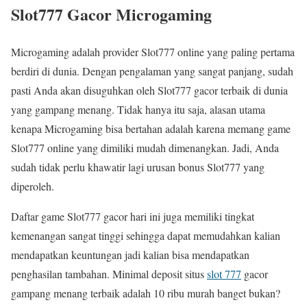
Slot777 Gacor Microgaming
Microgaming adalah provider Slot777 online yang paling pertama
berdiri di dunia. Dengan pengalaman yang sangat panjang, sudah
pasti Anda akan disuguhkan oleh Slot777 gacor terbaik di dunia
yang gampang menang. Tidak hanya itu saja, alasan utama
kenapa Microgaming bisa bertahan adalah karena memang game
Slot777 online yang dimiliki mudah dimenangkan. Jadi, Anda
sudah tidak perlu khawatir lagi urusan bonus Slot777 yang
diperoleh.
Daftar game Slot777 gacor hari ini juga memiliki tingkat
kemenangan sangat tinggi sehingga dapat memudahkan kalian
mendapatkan keuntungan jadi kalian bisa mendapatkan
penghasilan tambahan. Minimal deposit situs
slot 777
gacor
gampang menang terbaik adalah 10 ribu murah banget bukan?