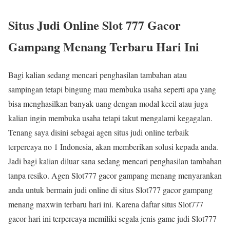
Situs Judi Online Slot 777 Gacor
Gampang Menang Terbaru Hari Ini
Bagi kalian sedang mencari penghasilan tambahan atau
sampingan tetapi bingung mau membuka usaha seperti apa yang
bisa menghasilkan banyak uang dengan modal kecil atau juga
kalian ingin membuka usaha tetapi takut mengalami kegagalan.
Tenang saya disini sebagai agen situs judi online terbaik
terpercaya no 1 Indonesia, akan memberikan solusi kepada anda.
Jadi bagi kalian diluar sana sedang mencari penghasilan tambahan
tanpa resiko. Agen Slot777 gacor gampang menang menyarankan
anda untuk bermain judi online di situs Slot777 gacor gampang
menang maxwin terbaru hari ini. Karena daftar situs Slot777
gacor hari ini terpercaya memiliki segala jenis game judi Slot777