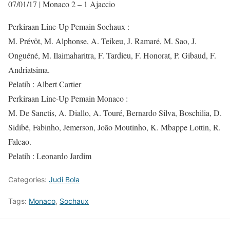
07/01/17 | Monaco 2 – 1 Ajaccio
Perkiraan Line-Up Pemain Sochaux :
M. Prévôt, M. Alphonse, A. Teikeu, J. Ramaré, M. Sao, J.
Onguéné, M. Ilaimaharitra, F. Tardieu, F. Honorat, P. Gibaud, F.
Andriatsima.
Pelatih : Albert Cartier
Perkiraan Line-Up Pemain Monaco :
M. De Sanctis, A. Diallo, A. Touré, Bernardo Silva, Boschilia, D.
Sidibé, Fabinho, Jemerson, João Moutinho, K. Mbappe Lottin, R.
Falcao.
Pelatih : Leonardo Jardim
Categories:
Judi Bola
Tags:
Monaco
,
Sochaux