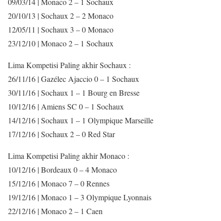
09/03/14 | Monaco 2 – 1 Sochaux
20/10/13 | Sochaux 2 – 2 Monaco
12/05/11 | Sochaux 3 – 0 Monaco
23/12/10 | Monaco 2 – 1 Sochaux
Lima Kompetisi Paling akhir Sochaux :
26/11/16 | Gazélec Ajaccio 0 – 1 Sochaux
30/11/16 | Sochaux 1 – 1 Bourg en Bresse
10/12/16 | Amiens SC 0 – 1 Sochaux
14/12/16 | Sochaux 1 – 1 Olympique Marseille
17/12/16 | Sochaux 2 – 0 Red Star
Lima Kompetisi Paling akhir Monaco :
10/12/16 | Bordeaux 0 – 4 Monaco
15/12/16 | Monaco 7 – 0 Rennes
19/12/16 | Monaco 1 – 3 Olympique Lyonnais
22/12/16 | Monaco 2 – 1 Caen