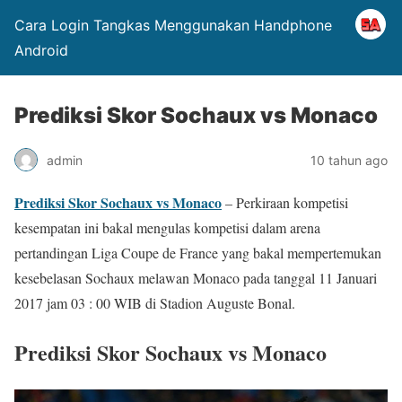
Cara Login Tangkas Menggunakan Handphone
Android
Prediksi Skor Sochaux vs Monaco
admin
10 tahun ago
Prediksi Skor Sochaux vs Monaco
– Perkiraan kompetisi
kesempatan ini bakal mengulas kompetisi dalam arena
pertandingan Liga Coupe de France yang bakal mempertemukan
kesebelasan Sochaux melawan Monaco pada tanggal 11 Januari
2017 jam 03 : 00 WIB di Stadion Auguste Bonal.
Prediksi Skor Sochaux vs Monaco