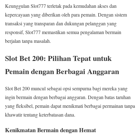
Keunggulan Slot777 terletak pada kemudahan akses dan
kepercayaan yang diberikan oleh para pemain. Dengan sistem
transaksi yang transparan dan dukungan pelanggan yang
responsif, Slot777 memastikan semua pengalaman bermain
berjalan tanpa masalah.
Slot Bet 200: Pilihan Tepat untuk
Pemain dengan Berbagai Anggaran
Slot Bet 200 muncul sebagai opsi sempurna bagi mereka yang
ingin bermain dengan berbagai anggaran. Dengan batas taruhan
yang fleksibel, pemain dapat menikmati berbagai permainan tanpa
khawatir tentang keterbatasan dana.
Kenikmatan Bermain dengan Hemat