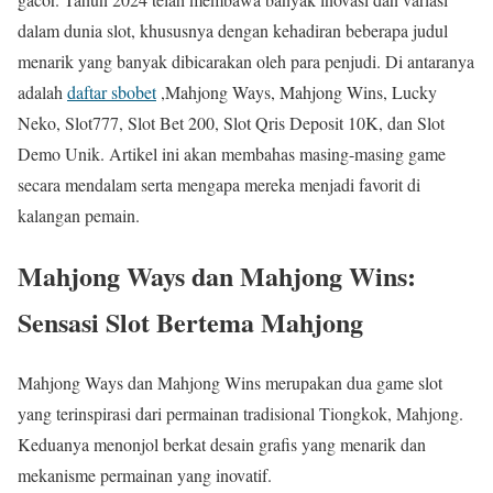
dalam dunia slot, khususnya dengan kehadiran beberapa judul
menarik yang banyak dibicarakan oleh para penjudi. Di antaranya
adalah
daftar sbobet
,Mahjong Ways, Mahjong Wins, Lucky
Neko, Slot777, Slot Bet 200, Slot Qris Deposit 10K, dan Slot
Demo Unik. Artikel ini akan membahas masing-masing game
secara mendalam serta mengapa mereka menjadi favorit di
kalangan pemain.
Mahjong Ways dan Mahjong Wins:
Sensasi Slot Bertema Mahjong
Mahjong Ways dan Mahjong Wins merupakan dua game slot
yang terinspirasi dari permainan tradisional Tiongkok, Mahjong.
Keduanya menonjol berkat desain grafis yang menarik dan
mekanisme permainan yang inovatif.