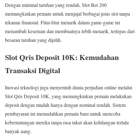
Dengan minimal taruhan yang rendah, Slot Bet 200
memungkinkan pemain untuk menjajal berbagai jenis slot tanpa
tekanan finansial. Fitur-fitur menarik dalam game-game ini
menambah keseruan dan membuatnya lebih menarik, terlepas dari
besaran taruhan yang dipilih.
Slot Qris Deposit 10K: Kemudahan
Transaksi Digital
Inovasi teknologi juga menyentuh dunia perjudian online melalui
Slot Qris Deposit 10K, yang memungkinkan pemain melakukan
deposit dengan mudah hanya dengan nominal rendah. Sistem
pembayaran ini memudahkan pemain baru untuk mencoba
keberuntungan mereka tanpa rasa takut akan kehilangan terlalu
banyak uang.