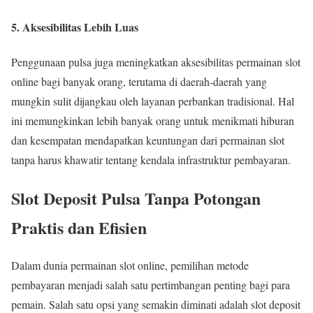
5. Aksesibilitas Lebih Luas
Penggunaan pulsa juga meningkatkan aksesibilitas permainan slot
online bagi banyak orang, terutama di daerah-daerah yang
mungkin sulit dijangkau oleh layanan perbankan tradisional. Hal
ini memungkinkan lebih banyak orang untuk menikmati hiburan
dan kesempatan mendapatkan keuntungan dari permainan slot
tanpa harus khawatir tentang kendala infrastruktur pembayaran.
Slot Deposit Pulsa Tanpa Potongan
Praktis dan Efisien
Dalam dunia permainan slot online, pemilihan metode
pembayaran menjadi salah satu pertimbangan penting bagi para
pemain. Salah satu opsi yang semakin diminati adalah slot deposit