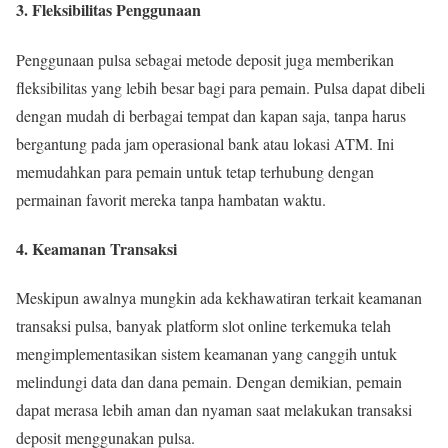
3. Fleksibilitas Penggunaan
Penggunaan pulsa sebagai metode deposit juga memberikan
fleksibilitas yang lebih besar bagi para pemain. Pulsa dapat dibeli
dengan mudah di berbagai tempat dan kapan saja, tanpa harus
bergantung pada jam operasional bank atau lokasi ATM. Ini
memudahkan para pemain untuk tetap terhubung dengan
permainan favorit mereka tanpa hambatan waktu.
4. Keamanan Transaksi
Meskipun awalnya mungkin ada kekhawatiran terkait keamanan
transaksi pulsa, banyak platform slot online terkemuka telah
mengimplementasikan sistem keamanan yang canggih untuk
melindungi data dan dana pemain. Dengan demikian, pemain
dapat merasa lebih aman dan nyaman saat melakukan transaksi
deposit menggunakan pulsa.