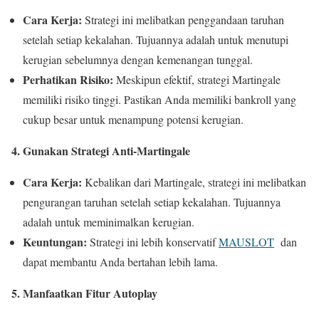
Cara Kerja:
Strategi ini melibatkan penggandaan taruhan
setelah setiap kekalahan. Tujuannya adalah untuk menutupi
kerugian sebelumnya dengan kemenangan tunggal.
Perhatikan Risiko:
Meskipun efektif, strategi Martingale
memiliki risiko tinggi. Pastikan Anda memiliki bankroll yang
cukup besar untuk menampung potensi kerugian.
4. Gunakan Strategi Anti-Martingale
Cara Kerja:
Kebalikan dari Martingale, strategi ini melibatkan
pengurangan taruhan setelah setiap kekalahan. Tujuannya
adalah untuk meminimalkan kerugian.
Keuntungan:
Strategi ini lebih konservatif
MAUSLOT
dan
dapat membantu Anda bertahan lebih lama.
5. Manfaatkan Fitur Autoplay