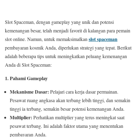
Slot Spaceman, dengan gameplay yang unik dan potensi
kemenangan besar, telah menjadi favorit di kalangan para pemain
slot spaceman
slot online. Namun, untuk memaksimalkan
pembayaran kosmik Anda, diperlukan strategi yang tepat. Berikut
adalah beberapa tips untuk meningkatkan peluang kemenangan
Anda di Slot Spaceman:
1. Pahami Gameplay
Mekanisme Dasar:
Pelajari cara kerja dasar permainan.
Pesawat ruang angkasa akan terbang lebih tinggi, dan semakin
tinggi ia terbang, semakin besar potensi kemenangan Anda.
Multiplier:
Perhatikan multiplier yang terus meningkat saat
pesawat terbang. Ini adalah faktor utama yang menentukan
pembayaran Anda.