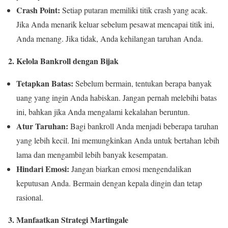
Crash Point:
Setiap putaran memiliki titik crash yang acak.
Jika Anda menarik keluar sebelum pesawat mencapai titik ini,
Anda menang. Jika tidak, Anda kehilangan taruhan Anda.
2. Kelola Bankroll dengan Bijak
Tetapkan Batas:
Sebelum bermain, tentukan berapa banyak
uang yang ingin Anda habiskan. Jangan pernah melebihi batas
ini, bahkan jika Anda mengalami kekalahan beruntun.
Atur Taruhan:
Bagi bankroll Anda menjadi beberapa taruhan
yang lebih kecil. Ini memungkinkan Anda untuk bertahan lebih
lama dan mengambil lebih banyak kesempatan.
Hindari Emosi:
Jangan biarkan emosi mengendalikan
keputusan Anda. Bermain dengan kepala dingin dan tetap
rasional.
3. Manfaatkan Strategi Martingale