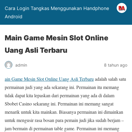
Cara Login Tangkas Menggunakan Handphone
Android
Main Game Mesin Slot Online
Uang Asli Terbaru
admin
8 tahun ago
ain Game Mesin Slot Online Uang Asli Terbaru
adalah salah satu
permainan judi yang ada sekarang ini. Permainan itu memang
tidak dapat kita lepaskan dari permainan yang ada di dalam
Sbobet Casino sekarang ini. Permainan ini memang sangat
menarik untuk kita mainkan. Biasanya permainan ini dimainkan
untuk mengusir rasa bosan para pemain judi jika sudah berjam –
jam bermain di permainan table game. Permainan ini memang