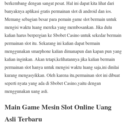
berkembang dengan sangat pesat. Hal ini dapat kita lihat dari
banyaknya aplikasi gratis permainan slot di android dan ios.
Memang sebagian besar para pemain game slot bermain untuk
mengisi waktu luang mereka yang membosankan. Jika dulu
kalian harus berpergian ke Sbobet Casino untuk sekedar bermain
permainan slot itu. Sekarang ini kalian dapat bermain
menggunakan smarphone kalian dimanapun dan kapan pun yang
kalian inginkan. Akan tetapi,kelihatannya jika kalian bermain
permainan slot hanya untuk mengisi waktu luang saja,ini dinilai
kurang mengasyikkan. Oleh karena itu,permainan slot ini dibuat
seperti nyata yang ada di Sbobet Casino,yaitu dengan
menggunakan uang asli.
Main Game Mesin Slot Online Uang
Asli Terbaru