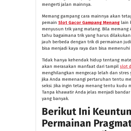
mengerti jalan mainnya.
Memang gampang cara mainnya akan tetapi
pemain
Slot Gacor Gampang Menang
lain 
menyusun trik yang matang. Bila memang A
tahu bagaimana trik yang harus dilakukan
jauh berbeda dengan trik di permainan judi
bisa menjadi kaya raya dan bisa memenuh
Tidak hanya kehendak hidup tentang mate
akan merasakan manfaat dari tampil
slot 
menghilangkan mengecap lelah dan stres ya
jika Anda memenangi pertaruhan tentu m
seksi. Jika ingin tetap menang tentu kudu
Tanpa khawatir Anda jelas menjadi bandar
yang banyak.
Berikut Ini Keuntu
Permainan Pragmat