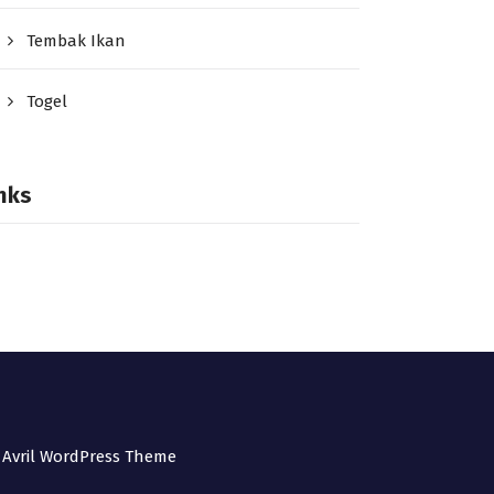
Tembak Ikan
Togel
nks
y
Avril WordPress Theme