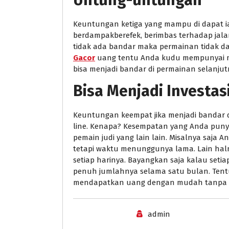
Untung-untungan
Keuntungan ketiga yang mampu di dapat i
berdampakberefek, berimbas terhadap jala
tidak ada bandar maka permainan tidak dap
Gacor
uang tentu Anda kudu mempunyai m
bisa menjadi bandar di permainan selanju
Bisa Menjadi Investas
Keuntungan keempat jika menjadi bandar 
line. Kenapa? Kesempatan yang Anda puny
pemain judi yang lain lain. Misalnya saj
tetapi waktu menunggunya lama. Lain hal
setiap harinya. Bayangkan saja kalau seti
penuh jumlahnya selama satu bulan. Tentu
mendapatkan uang dengan mudah tanpa s
admin