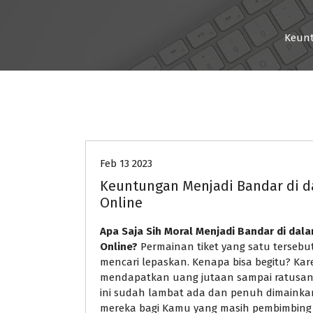
Keunt
Slot
Feb 13 2023
Keuntungan Menjadi Bandar di d
Online
Apa Saja Sih Moral Menjadi Bandar di dal
Online?
Permainan tiket yang satu tersebut
mencari lepaskan. Kenapa bisa begitu? Kar
mendapatkan uang jutaan sampai ratusan ju
ini sudah lambat ada dan penuh dimainkan 
mereka bagi Kamu yang masih pembimbing