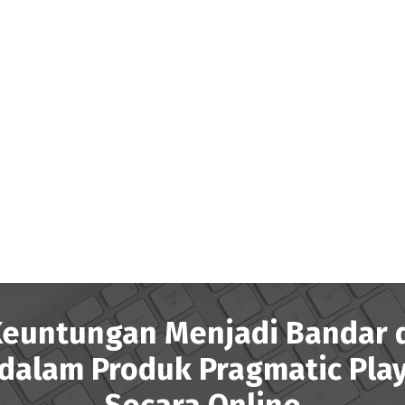
euntungan Menjadi Bandar 
dalam Produk Pragmatic Pla