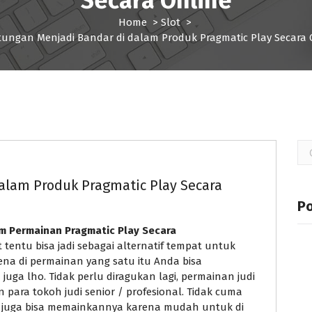
Secara Online
Home
>
Slot
>
ungan Menjadi Bandar di dalam Produk Pragmatic Play Secara 
Car
un
alam Produk Pragmatic Play Secara
P
am Permainan Pragmatic Play Secara
 tentu bisa jadi sebagai alternatif tempat untuk
ena di permainan yang satu itu Anda bisa
ga lho. Tidak perlu diragukan lagi, permainan judi
para tokoh judi senior / profesional. Tidak cuma
 juga bisa memainkannya karena mudah untuk di