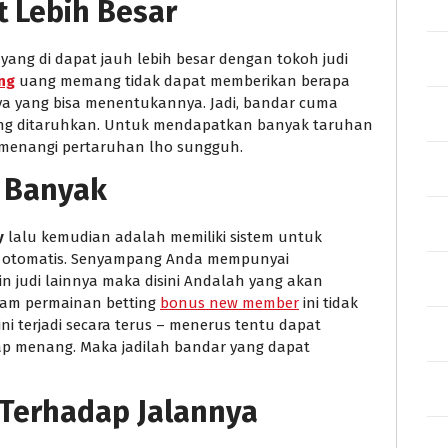
t Lebih Besar
ng di dapat jauh lebih besar dengan tokoh judi
ng
uang memang tidak dapat memberikan berapa
a yang bisa menentukannya. Jadi, bandar cuma
ng ditaruhkan. Untuk mendapatkan banyak taruhan
emenangi pertaruhan lho sungguh.
 Banyak
ay
lalu kemudian adalah memiliki sistem untuk
a otomatis. Senyampang Anda mempunyai
n judi lainnya maka disini Andalah yang akan
am permainan betting
bonus new member
ini tidak
l ini terjadi secara terus – menerus tentu dapat
p menang. Maka jadilah bandar yang dapat
Terhadap Jalannya