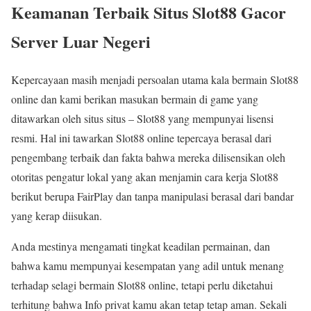
Keamanan Terbaik Situs Slot88 Gacor
Server Luar Negeri
Kepercayaan masih menjadi persoalan utama kala bermain Slot88
online dan kami berikan masukan bermain di game yang
ditawarkan oleh situs situs – Slot88 yang mempunyai lisensi
resmi. Hal ini tawarkan Slot88 online tepercaya berasal dari
pengembang terbaik dan fakta bahwa mereka dilisensikan oleh
otoritas pengatur lokal yang akan menjamin cara kerja Slot88
berikut berupa FairPlay dan tanpa manipulasi berasal dari bandar
yang kerap diisukan.
Anda mestinya mengamati tingkat keadilan permainan, dan
bahwa kamu mempunyai kesempatan yang adil untuk menang
terhadap selagi bermain Slot88 online, tetapi perlu diketahui
terhitung bahwa Info privat kamu akan tetap tetap aman. Sekali