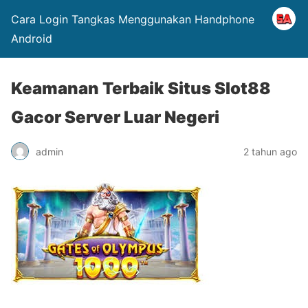
Cara Login Tangkas Menggunakan Handphone
Android
Keamanan Terbaik Situs Slot88
Gacor Server Luar Negeri
admin
2 tahun ago