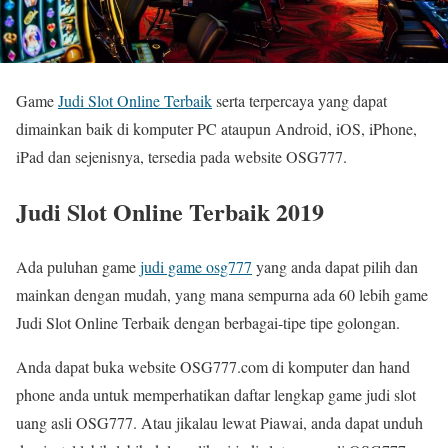
Game
Judi Slot Online Terbaik
serta terpercaya yang dapat
dimainkan baik di komputer PC ataupun Android, iOS, iPhone,
iPad dan sejenisnya, tersedia pada website OSG777.
Judi Slot Online Terbaik 2019
Ada puluhan game
judi game osg777
yang anda dapat pilih dan
mainkan dengan mudah, yang mana sempurna ada 60 lebih game
Judi Slot Online Terbaik dengan berbagai-tipe tipe golongan.
Anda dapat buka website OSG777.com di komputer dan hand
phone anda untuk memperhatikan daftar lengkap game judi slot
uang asli OSG777. Atau jikalau lewat Piawai, anda dapat unduh