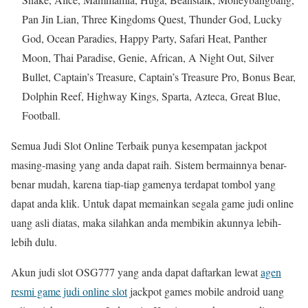
Pan Jin Lian, Three Kingdoms Quest, Thunder God, Lucky
God, Ocean Paradies, Happy Party, Safari Heat, Panther
Moon, Thai Paradise, Genie, African, A Night Out, Silver
Bullet, Captain’s Treasure, Captain’s Treasure Pro, Bonus Bear,
Dolphin Reef, Highway Kings, Sparta, Azteca, Great Blue,
Football.
Semua Judi Slot Online Terbaik punya kesempatan jackpot
masing-masing yang anda dapat raih. Sistem bermainnya benar-
benar mudah, karena tiap-tiap gamenya terdapat tombol yang
dapat anda klik. Untuk dapat memainkan segala game judi online
uang asli diatas, maka silahkan anda membikin akunnya lebih-
lebih dulu.
Akun judi slot OSG777 yang anda dapat daftarkan lewat
agen
resmi game judi online slot
jackpot games mobile android uang