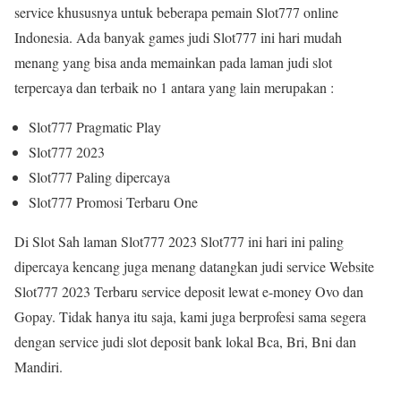
service khususnya untuk beberapa pemain Slot777 online
Indonesia. Ada banyak games judi Slot777 ini hari mudah
menang yang bisa anda memainkan pada laman judi slot
terpercaya dan terbaik no 1 antara yang lain merupakan :
Slot777 Pragmatic Play
Slot777 2023
Slot777 Paling dipercaya
Slot777 Promosi Terbaru One
Di Slot Sah laman Slot777 2023 Slot777 ini hari ini paling
dipercaya kencang juga menang datangkan judi service Website
Slot777 2023 Terbaru service deposit lewat e-money Ovo dan
Gopay. Tidak hanya itu saja, kami juga berprofesi sama segera
dengan service judi slot deposit bank lokal Bca, Bri, Bni dan
Mandiri.