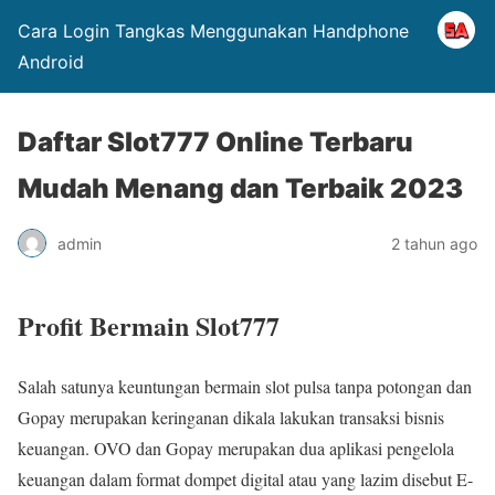
Cara Login Tangkas Menggunakan Handphone
Android
Daftar Slot777 Online Terbaru
Mudah Menang dan Terbaik 2023
admin
2 tahun ago
Profit Bermain Slot777
Salah satunya keuntungan bermain slot pulsa tanpa potongan dan
Gopay merupakan keringanan dikala lakukan transaksi bisnis
keuangan. OVO dan Gopay merupakan dua aplikasi pengelola
keuangan dalam format dompet digital atau yang lazim disebut E-