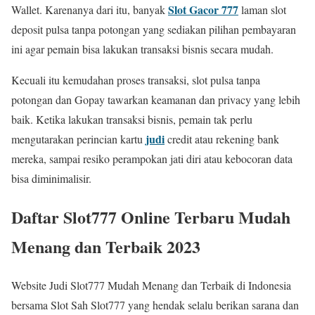
Slot Gacor 777
Wallet. Karenanya dari itu, banyak
laman slot
deposit pulsa tanpa potongan yang sediakan pilihan pembayaran
ini agar pemain bisa lakukan transaksi bisnis secara mudah.
Kecuali itu kemudahan proses transaksi, slot pulsa tanpa
potongan dan Gopay tawarkan keamanan dan privacy yang lebih
baik. Ketika lakukan transaksi bisnis, pemain tak perlu
judi
mengutarakan perincian kartu
credit atau rekening bank
mereka, sampai resiko perampokan jati diri atau kebocoran data
bisa diminimalisir.
Daftar Slot777 Online Terbaru Mudah
Menang dan Terbaik 2023
Website Judi Slot777 Mudah Menang dan Terbaik di Indonesia
bersama Slot Sah Slot777 yang hendak selalu berikan sarana dan