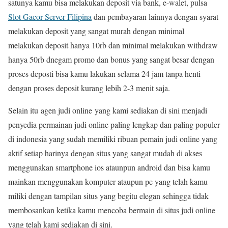
satunya kamu bisa melakukan deposit via bank, e-walet, pulsa
Slot Gacor Server Filipina
dan pembayaran lainnya dengan syarat
melakukan deposit yang sangat murah dengan minimal
melakukan deposit hanya 10rb dan minimal melakukan withdraw
hanya 50rb dnegam promo dan bonus yang sangat besar dengan
proses deposti bisa kamu lakukan selama 24 jam tanpa henti
dengan proses deposit kurang lebih 2-3 menit saja.
Selain itu agen judi online yang kami sediakan di sini menjadi
penyedia permainan judi online paling lengkap dan paling populer
di indonesia yang sudah memiliki ribuan pemain judi online yang
aktif setiap harinya dengan situs yang sangat mudah di akses
menggunakan smartphone ios ataunpun android dan bisa kamu
mainkan menggunakan komputer ataupun pc yang telah kamu
miliki dengan tampilan situs yang begitu elegan sehingga tidak
membosankan ketika kamu mencoba bermain di situs judi online
yang telah kami sediakan di sini.