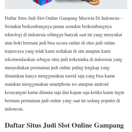
Daftar Situs Judi Slot Online Gampang Maxwin Di Indonesia –
Semakin berkembangnya jaman semakin berkembangnya
teknologi di indonesia sehingga banyak saat ini yang menyukai
atau hoki bermain judi bisa secara online di situs judi online
terpercaya yang telah kami sediakan di sini ataupun kami
rekomendasikan sebagai situs judi terkemuka di indoensia yang
menyediakan permainan judi online paling lengkap yang
dimainkan hanya menggunakan userid saja yang bisa kamu
mainkan menggunakan smartphone ios ataupun android
kesayangan kamu dimana saja dan kapan saja ketika kamu ingin
bermain permainan judi online yang saat ini sedang populer di
indonesia.
Daftar Situs Judi Slot Online Gampang