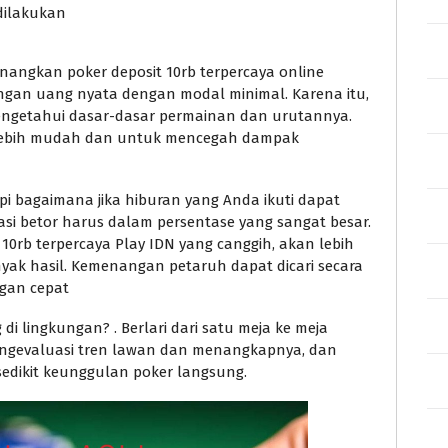
dilakukan
ngkan poker deposit 10rb terpercaya online
gan uang nyata dengan modal minimal. Karena itu,
mengetahui dasar-dasar permainan dan urutannya.
bih mudah dan untuk mencegah dampak
i bagaimana jika hiburan yang Anda ikuti dapat
asi betor harus dalam persentase yang sangat besar.
rb terpercaya Play IDN yang canggih, akan lebih
ak hasil. Kemenangan petaruh dapat dicari secara
ngan cepat
i lingkungan? . Berlari dari satu meja ke meja
ngevaluasi tren lawan dan menangkapnya, dan
edikit keunggulan poker langsung.