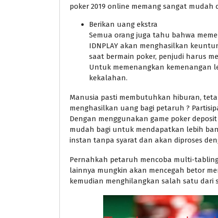
poker 2019 online memang sangat mudah 
Berikan uang ekstra
Semua orang juga tahu bahwa memena
IDNPLAY akan menghasilkan keuntun
saat bermain poker, penjudi harus 
Untuk memenangkan kemenangan le
kekalahan.
Manusia pasti membutuhkan hiburan, tetap
menghasilkan uang bagi petaruh ? Partisip
Dengan menggunakan game poker deposit 10
mudah bagi untuk mendapatkan lebih bany
instan tanpa syarat dan akan diproses de
Pernahkah petaruh mencoba multi-tabling d
lainnya mungkin akan mencegah betor me
kemudian menghilangkan salah satu dari s