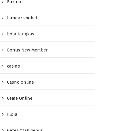
Bakarat
bandar sbobet
bola tangkas
Bonus New Member
casino
Casno online
Ceme Online
Flora
Gates Of Olympus