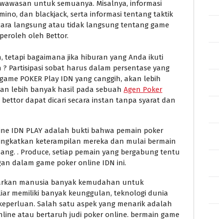
awasan untuk semuanya. Misalnya, informasi
no, dan blackjack, serta informasi tentang taktik
ecara langsung atau tidak langsung tentang game
peroleh oleh Bettor.
tetapi bagaimana jika hiburan yang Anda ikuti
 ? Partisipasi sobat harus dalam persentase yang
ame POKER Play IDN yang canggih, akan lebih
an lebih banyak hasil pada sebuah
Agen Poker
bettor dapat dicari secara instan tanpa syarat dan
line IDN PLAY adalah bukti bahwa pemain poker
ningkatkan keterampilan mereka dan mulai bermain
ng. . Produce, setiap pemain yang bergabung tentu
n dalam game poker online IDN ini.
warkan manusia banyak kemudahan untuk
iar memiliki banyak keunggulan, teknologi dunia
keperluan. Salah satu aspek yang menarik adalah
ine atau bertaruh judi poker online. bermain game