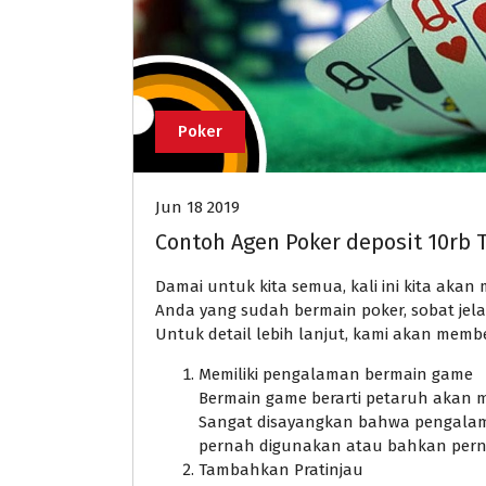
Poker
Jun 18 2019
Contoh Agen Poker deposit 10rb 
Damai untuk kita semua, kali ini kita akan
Anda yang sudah bermain poker, sobat jela
Untuk detail lebih lanjut, kami akan member
Memiliki pengalaman bermain game
Bermain game berarti petaruh akan 
Sangat disayangkan bahwa pengalaman
pernah digunakan atau bahkan pern
Tambahkan Pratinjau