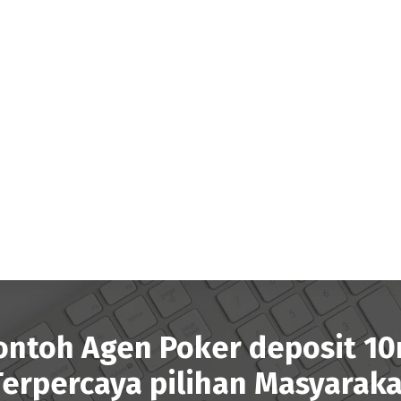
ontoh Agen Poker deposit 10
Terpercaya pilihan Masyaraka