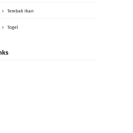
Tembak Ikan
Togel
nks