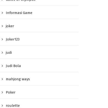
Informasi Game
joker
Joker123
judi
Judi Bola
mahjong ways
Poker
roulette