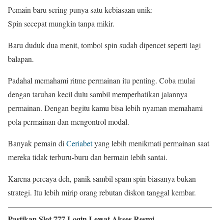
Pemain baru sering punya satu kebiasaan unik:
Spin secepat mungkin tanpa mikir.
Baru duduk dua menit, tombol spin sudah dipencet seperti lagi
balapan.
Padahal memahami ritme permainan itu penting. Coba mulai
dengan taruhan kecil dulu sambil memperhatikan jalannya
permainan. Dengan begitu kamu bisa lebih nyaman memahami
pola permainan dan mengontrol modal.
Banyak pemain di
Ceriabet
yang lebih menikmati permainan saat
mereka tidak terburu-buru dan bermain lebih santai.
Karena percaya deh, panik sambil spam spin biasanya bukan
strategi. Itu lebih mirip orang rebutan diskon tanggal kembar.
Pastikan Slot 777 Login Lewat Akses Resmi