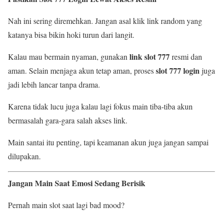
Nah ini sering diremehkan. Jangan asal klik link random yang
katanya bisa bikin hoki turun dari langit.
link slot 777
Kalau mau bermain nyaman, gunakan
resmi dan
slot 777 login
aman. Selain menjaga akun tetap aman, proses
juga
jadi lebih lancar tanpa drama.
Karena tidak lucu juga kalau lagi fokus main tiba-tiba akun
bermasalah gara-gara salah akses link.
Main santai itu penting, tapi keamanan akun juga jangan sampai
dilupakan.
Jangan Main Saat Emosi Sedang Berisik
Pernah main slot saat lagi bad mood?