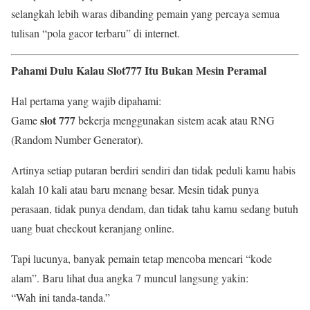
selangkah lebih waras dibanding pemain yang percaya semua
tulisan “pola gacor terbaru” di internet.
Pahami Dulu Kalau Slot777 Itu Bukan Mesin Peramal
Hal pertama yang wajib dipahami:
slot 777
Game
bekerja menggunakan sistem acak atau RNG
(Random Number Generator).
Artinya setiap putaran berdiri sendiri dan tidak peduli kamu habis
kalah 10 kali atau baru menang besar. Mesin tidak punya
perasaan, tidak punya dendam, dan tidak tahu kamu sedang butuh
uang buat checkout keranjang online.
Tapi lucunya, banyak pemain tetap mencoba mencari “kode
alam”. Baru lihat dua angka 7 muncul langsung yakin:
“Wah ini tanda-tanda.”