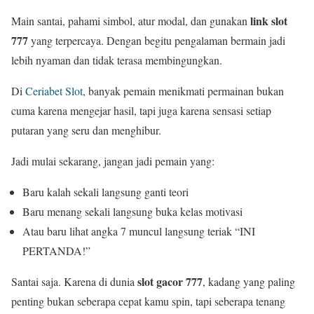
link slot
Main santai, pahami simbol, atur modal, dan gunakan
777
yang terpercaya. Dengan begitu pengalaman bermain jadi
lebih nyaman dan tidak terasa membingungkan.
Di
Ceriabet Slot
, banyak pemain menikmati permainan bukan
cuma karena mengejar hasil, tapi juga karena sensasi setiap
putaran yang seru dan menghibur.
Jadi mulai sekarang, jangan jadi pemain yang:
Baru kalah sekali langsung ganti teori
Baru menang sekali langsung buka kelas motivasi
Atau baru lihat angka 7 muncul langsung teriak “INI
PERTANDA!”
slot gacor 777
Santai saja. Karena di dunia
, kadang yang paling
penting bukan seberapa cepat kamu spin, tapi seberapa tenang