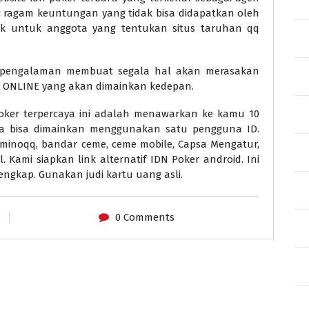
 ragam keuntungan yang tidak bisa didapatkan oleh
ocok untuk anggota yang tentukan situs taruhan qq
i pengalaman membuat segala hal akan merasakan
 ONLINE yang akan dimainkan kedepan.
poker terpercaya ini adalah menawarkan ke kamu 10
emua bisa dimainkan menggunakan satu pengguna ID.
dominoqq, bandar ceme, ceme mobile, Capsa Mengatur,
l. Kami siapkan link alternatif IDN Poker android. Ini
engkap. Gunakan judi kartu uang asli.
0 Comments