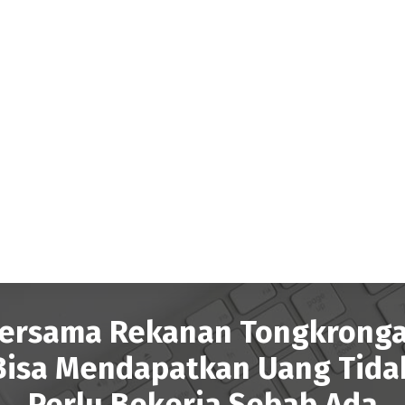
ersama Rekanan Tongkrong
Bisa Mendapatkan Uang Tida
Perlu Bekerja Sebab Ada