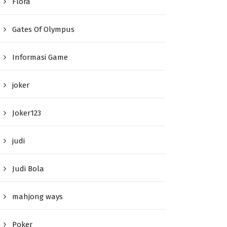
Flora
Gates Of Olympus
Informasi Game
joker
Joker123
judi
Judi Bola
mahjong ways
Poker