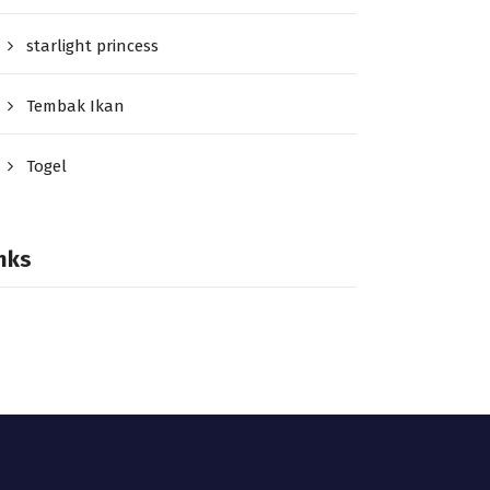
starlight princess
Tembak Ikan
Togel
nks