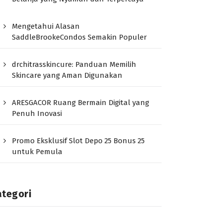
Mengetahui Alasan
SaddleBrookeCondos Semakin Populer
drchitrasskincure: Panduan Memilih
Skincare yang Aman Digunakan
ARESGACOR Ruang Bermain Digital yang
Penuh Inovasi
Promo Eksklusif Slot Depo 25 Bonus 25
untuk Pemula
ategori