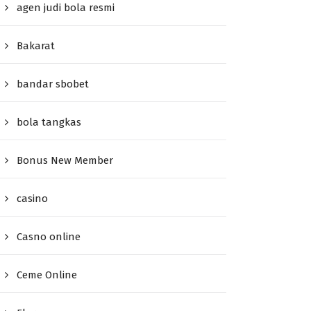
agen judi bola resmi
Bakarat
bandar sbobet
bola tangkas
Bonus New Member
casino
Casno online
Ceme Online