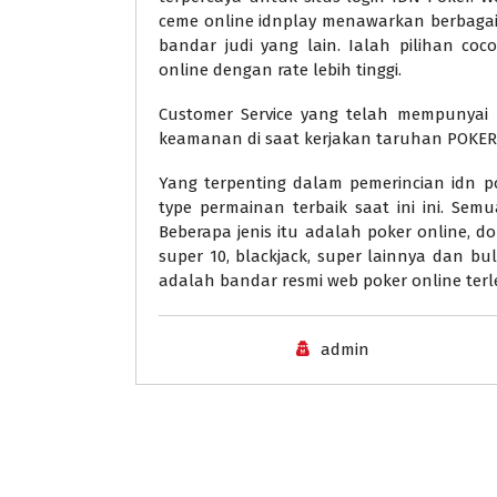
ceme online idnplay menawarkan berbagai
bandar judi yang lain. Ialah pilihan c
online dengan rate lebih tinggi.
Customer Service yang telah mempunya
keamanan di saat kerjakan taruhan POKER
Yang terpenting dalam pemerincian idn 
type permainan terbaik saat ini ini. S
Beberapa jenis itu adalah poker online, 
super 10, blackjack, super lainnya dan bul
adalah bandar resmi web poker online terl
admin