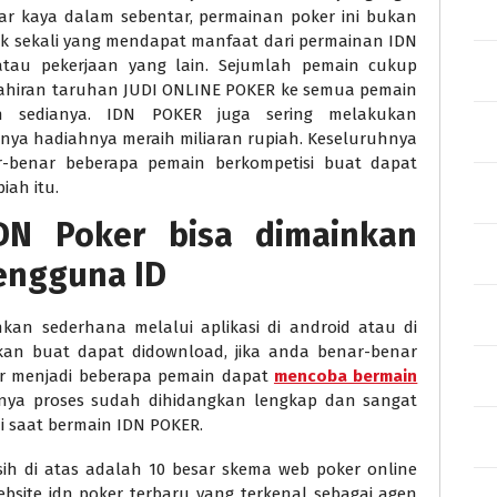
ar kaya dalam sebentar, permainan poker ini bukan
 sekali yang mendapat manfaat dari permainan IDN
atau pekerjaan yang lain. Sejumlah pemain cukup
hiran taruhan JUDI ONLINE POKER ke semua pemain
 sedianya. IDN POKER juga sering melakukan
nya hadiahnya meraih miliaran rupiah. Keseluruhnya
-benar beberapa pemain berkompetisi buat dapat
ah itu.
DN Poker bisa dimainkan
engguna ID
kan sederhana melalui aplikasi di android atau di
an buat dapat didownload, jika anda benar-benar
sar menjadi beberapa pemain dapat
mencoba bermain
nya proses sudah dihidangkan lengkap dan sangat
i saat bermain IDN POKER.
ih di atas adalah 10 besar skema web poker online
ebsite idn poker terbaru yang terkenal sebagai agen