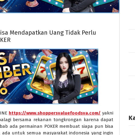
isa Mendapatkan Uang Tidak Perlu
OKER
LINE
https://www.shoppersvaluefoodsva.com/
yakni
K
palagi bersama rekanan tongkrongan karena dapat
ebab ada permainan POKER membuat siapa pun bisa
ER ada untuk semua masyarakat indonesia yang ingin