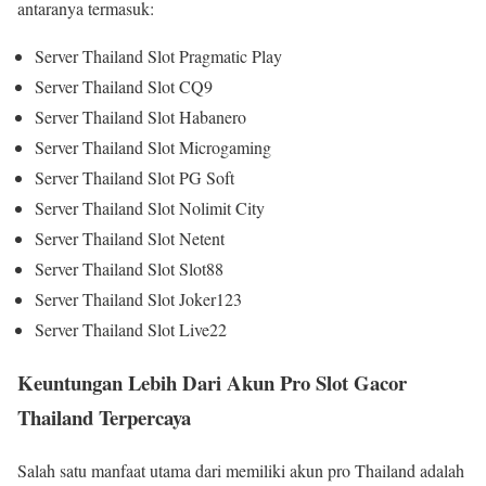
antaranya termasuk:
Server Thailand Slot Pragmatic Play
Server Thailand Slot CQ9
Server Thailand Slot Habanero
Server Thailand Slot Microgaming
Server Thailand Slot PG Soft
Server Thailand Slot Nolimit City
Server Thailand Slot Netent
Server Thailand Slot Slot88
Server Thailand Slot Joker123
Server Thailand Slot Live22
Keuntungan Lebih Dari Akun Pro Slot Gacor
Thailand Terpercaya
Salah satu manfaat utama dari memiliki akun pro Thailand adalah