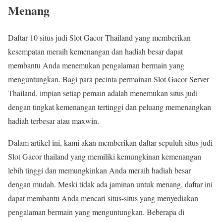
Menang
Daftar 10 situs judi Slot Gacor Thailand yang memberikan
kesempatan meraih kemenangan dan hadiah besar dapat
membantu Anda menemukan pengalaman bermain yang
menguntungkan. Bagi para pecinta permainan Slot Gacor Server
Thailand, impian setiap pemain adalah menemukan situs judi
dengan tingkat kemenangan tertinggi dan peluang memenangkan
hadiah terbesar atau maxwin.
Dalam artikel ini, kami akan memberikan daftar sepuluh situs judi
Slot Gacor thailand yang memiliki kemungkinan kemenangan
lebih tinggi dan memungkinkan Anda meraih hadiah besar
dengan mudah. Meski tidak ada jaminan untuk menang, daftar ini
dapat membantu Anda mencari situs-situs yang menyediakan
pengalaman bermain yang menguntungkan. Beberapa di