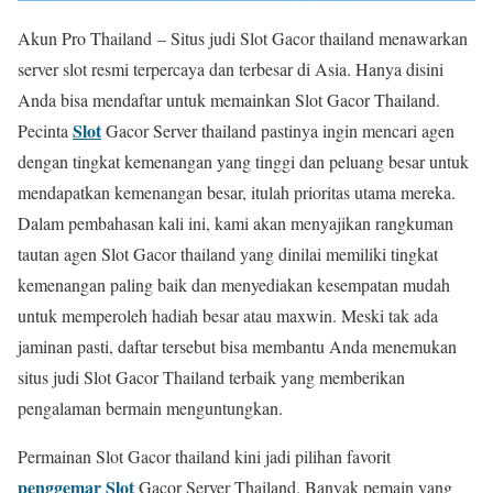
Akun Pro Thailand – Situs judi Slot Gacor thailand menawarkan
server slot resmi terpercaya dan terbesar di Asia. Hanya disini
Anda bisa mendaftar untuk memainkan Slot Gacor Thailand.
Slot
Pecinta
Gacor Server thailand pastinya ingin mencari agen
dengan tingkat kemenangan yang tinggi dan peluang besar untuk
mendapatkan kemenangan besar, itulah prioritas utama mereka.
Dalam pembahasan kali ini, kami akan menyajikan rangkuman
tautan agen Slot Gacor thailand yang dinilai memiliki tingkat
kemenangan paling baik dan menyediakan kesempatan mudah
untuk memperoleh hadiah besar atau maxwin. Meski tak ada
jaminan pasti, daftar tersebut bisa membantu Anda menemukan
situs judi Slot Gacor Thailand terbaik yang memberikan
pengalaman bermain menguntungkan.
Permainan Slot Gacor thailand kini jadi pilihan favorit
penggemar Slot
Gacor Server Thailand. Banyak pemain yang