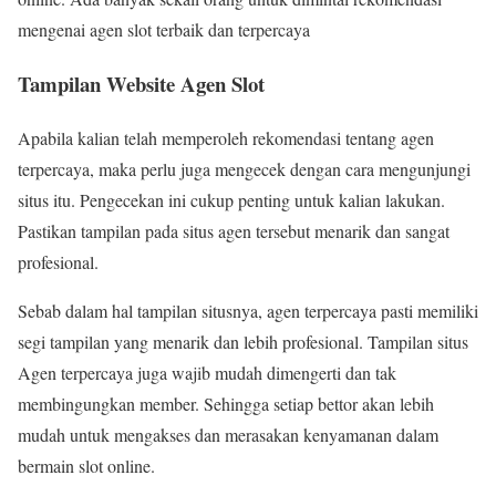
mengenai agen slot terbaik dan terpercaya
Tampilan Website Agen Slot
Apabila kalian telah memperoleh rekomendasi tentang agen
terpercaya, maka perlu juga mengecek dengan cara mengunjungi
situs itu. Pengecekan ini cukup penting untuk kalian lakukan.
Pastikan tampilan pada situs agen tersebut menarik dan sangat
profesional.
Sebab dalam hal tampilan situsnya, agen terpercaya pasti memiliki
segi tampilan yang menarik dan lebih profesional. Tampilan situs
Agen terpercaya juga wajib mudah dimengerti dan tak
membingungkan member. Sehingga setiap bettor akan lebih
mudah untuk mengakses dan merasakan kenyamanan dalam
bermain slot online.