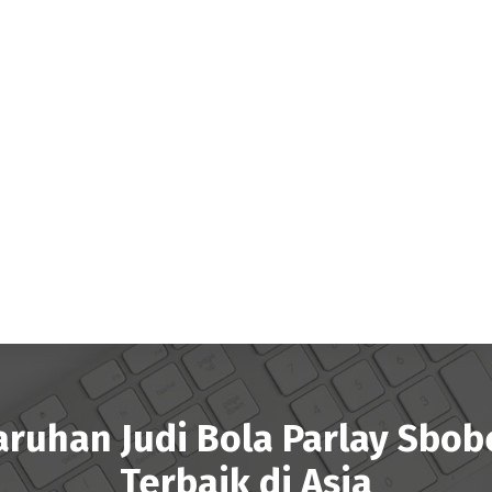
aruhan Judi Bola Parlay Sbob
Terbaik di Asia