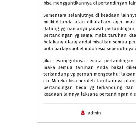
bisa menggantikannya di pertandingan lain
Sementara selanjutnya di keadaan lainnya
miliki ditunda atau dibatalkan, agen m
datang yg namanya jadwal pertandingan y
pertandingan yg sama, maka taruhan kita
belakang ulang andai misalkan semua per
bola parlay sbobet indonesia sepenuhnya
Jika sesungguhnya semua pertandingan y
maka semua taruhan Anda bakal dikemba
terkandung yg pernah mengetahui laksan
itu. Mereka bisa beroleh taruhannya ulan
pertandingan beda yg terkandung dan l
keadaan lainnya laksana pertandingan di
admin