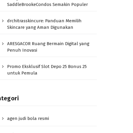
SaddleBrookeCondos Semakin Populer
drchitrasskincure: Panduan Memilih
Skincare yang Aman Digunakan
ARESGACOR Ruang Bermain Digital yang
Penuh Inovasi
Promo Eksklusif Slot Depo 25 Bonus 25
untuk Pemula
ategori
agen judi bola resmi