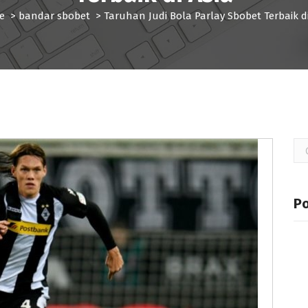
e
>
bandar sbobet
>
Taruhan Judi Bola Parlay Sbobet Terbaik di
Car
un
P