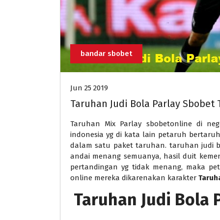
bandar sbobet
Jun 25 2019
Taruhan Judi Bola Parlay Sbobet T
Taruhan Mix Parlay sbobetonline di neg
indonesia yg di kata lain petaruh bertaruh
dalam satu paket taruhan. taruhan judi b
andai menang semuanya, hasil duit kemen
pertandingan yg tidak menang, maka p
online mereka dikarenakan karakter
Taruha
Taruhan Judi Bola 