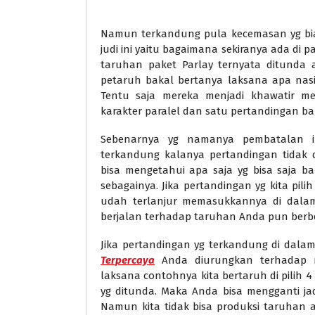
Namun terkandung pula kecemasan yg bi
judi ini yaitu bagaimana sekiranya ada di p
taruhan paket Parlay ternyata ditunda 
petaruh bakal bertanya laksana apa nasib
Tentu saja mereka menjadi khawatir m
karakter paralel dan satu pertandingan b
Sebenarnya yg namanya pembatalan ini
terkandung kalanya pertandingan tidak 
bisa mengetahui apa saja yg bisa saja ba
sebagainya. Jika pertandingan yg kita pili
udah terlanjur memasukkannya di dalam 
berjalan terhadap taruhan Anda pun berb
Jika pertandingan yg terkandung di dal
Terpercaya
Anda diurungkan terhadap m
laksana contohnya kita bertaruh di pilih 
yg ditunda. Maka Anda bisa mengganti jadi
Namun kita tidak bisa produksi taruhan ap