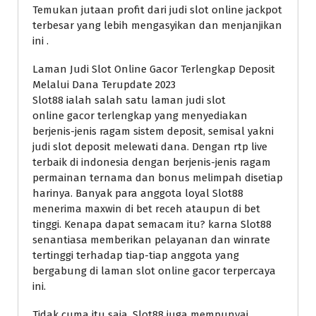
Temukan jutaan profit dari judi slot online jackpot
terbesar yang lebih mengasyikan dan menjanjikan
ini .
Laman Judi Slot Online Gacor Terlengkap Deposit
Melalui Dana Terupdate 2023
Slot88 ialah salah satu laman judi slot
online gacor terlengkap yang menyediakan
berjenis-jenis ragam sistem deposit, semisal yakni
judi slot deposit melewati dana. Dengan rtp live
terbaik di indonesia dengan berjenis-jenis ragam
permainan ternama dan bonus melimpah disetiap
harinya. Banyak para anggota loyal Slot88
menerima maxwin di bet receh ataupun di bet
tinggi. Kenapa dapat semacam itu? karna Slot88
senantiasa memberikan pelayanan dan winrate
tertinggi terhadap tiap-tiap anggota yang
bergabung di laman slot online gacor terpercaya
ini.
Tidak cuma itu saja, Slot88 juga mempunyai