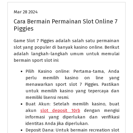
Mar 28 2024
Cara Bermain Permainan Slot Online 7
Piggies
Game Slot 7 Piggies adalah salah satu permainan
slot yang populer di banyak kasino online. Berikut
adalah langkah-langkah umum untuk memulai
bermain sport slot ini:
Pilih Kasino online: Pertama-tama, Anda
perlu memilih kasino on line yang
menawarkan sport slot 7 Piggies. Pastikan
untuk memilih kasino yang tepercaya dan
memiliki lisensi resmi.
Buat Akun: Setelah memilih kasino, buat
akun
slot deposit 10rb
dengan mengisi
informasi yang diperlukan dan verifikasi
identitas Anda jika diperlukan.
Deposit Dana: Untuk bermain recreation slot