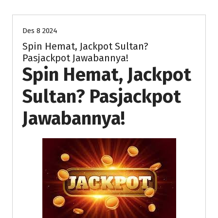
Poker
Des 8 2024
Spin Hemat, Jackpot Sultan?
Pasjackpot Jawabannya!
Spin Hemat, Jackpot
Sultan? Pasjackpot
Jawabannya!