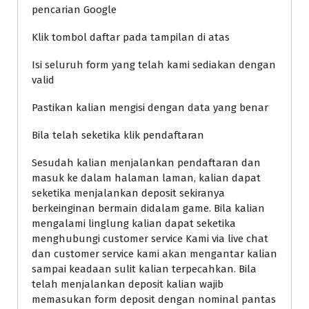
pencarian Google
Klik tombol daftar pada tampilan di atas
Isi seluruh form yang telah kami sediakan dengan
valid
Pastikan kalian mengisi dengan data yang benar
Bila telah seketika klik pendaftaran
Sesudah kalian menjalankan pendaftaran dan
masuk ke dalam halaman laman, kalian dapat
seketika menjalankan deposit sekiranya
berkeinginan bermain didalam game. Bila kalian
mengalami linglung kalian dapat seketika
menghubungi customer service Kami via live chat
dan customer service kami akan mengantar kalian
sampai keadaan sulit kalian terpecahkan. Bila
telah menjalankan deposit kalian wajib
memasukan form deposit dengan nominal pantas