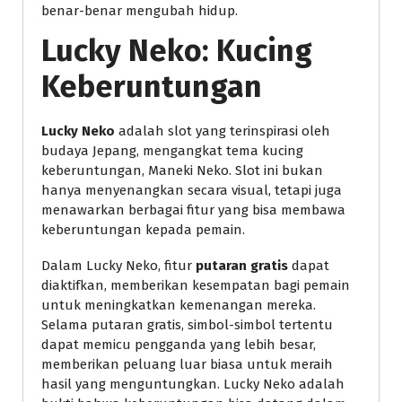
benar-benar mengubah hidup.
Lucky Neko: Kucing
Keberuntungan
Lucky Neko
adalah slot yang terinspirasi oleh
budaya Jepang, mengangkat tema kucing
keberuntungan, Maneki Neko. Slot ini bukan
hanya menyenangkan secara visual, tetapi juga
menawarkan berbagai fitur yang bisa membawa
keberuntungan kepada pemain.
Dalam Lucky Neko, fitur
putaran gratis
dapat
diaktifkan, memberikan kesempatan bagi pemain
untuk meningkatkan kemenangan mereka.
Selama putaran gratis, simbol-simbol tertentu
dapat memicu pengganda yang lebih besar,
memberikan peluang luar biasa untuk meraih
hasil yang menguntungkan. Lucky Neko adalah