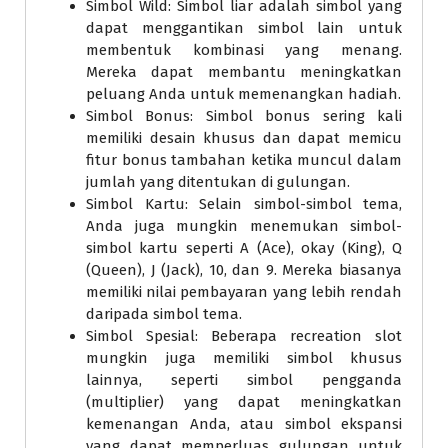
Simbol Wild: Simbol liar adalah simbol yang
dapat menggantikan simbol lain untuk
membentuk kombinasi yang menang.
Mereka dapat membantu meningkatkan
peluang Anda untuk memenangkan hadiah.
Simbol Bonus: Simbol bonus sering kali
memiliki desain khusus dan dapat memicu
fitur bonus tambahan ketika muncul dalam
jumlah yang ditentukan di gulungan.
Simbol Kartu: Selain simbol-simbol tema,
Anda juga mungkin menemukan simbol-
simbol kartu seperti A (Ace), okay (King), Q
(Queen), J (Jack), 10, dan 9. Mereka biasanya
memiliki nilai pembayaran yang lebih rendah
daripada simbol tema.
Simbol Spesial: Beberapa recreation slot
mungkin juga memiliki simbol khusus
lainnya, seperti simbol pengganda
(multiplier) yang dapat meningkatkan
kemenangan Anda, atau simbol ekspansi
yang dapat memperluas gulungan untuk