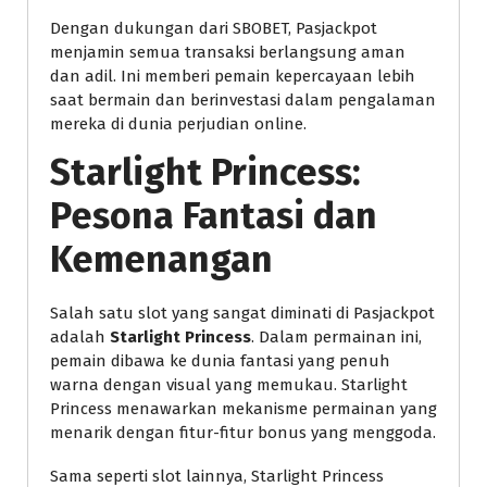
Dengan dukungan dari SBOBET, Pasjackpot
menjamin semua transaksi berlangsung aman
dan adil. Ini memberi pemain kepercayaan lebih
saat bermain dan berinvestasi dalam pengalaman
mereka di dunia perjudian online.
Starlight Princess:
Pesona Fantasi dan
Kemenangan
Salah satu slot yang sangat diminati di Pasjackpot
adalah
Starlight Princess
. Dalam permainan ini,
pemain dibawa ke dunia fantasi yang penuh
warna dengan visual yang memukau. Starlight
Princess menawarkan mekanisme permainan yang
menarik dengan fitur-fitur bonus yang menggoda.
Sama seperti slot lainnya, Starlight Princess