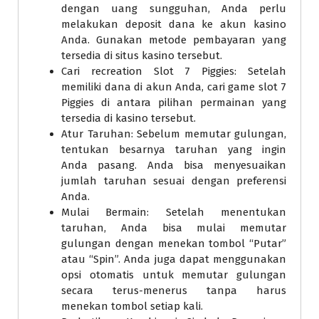
dengan uang sungguhan, Anda perlu
melakukan deposit dana ke akun kasino
Anda. Gunakan metode pembayaran yang
tersedia di situs kasino tersebut.
Cari recreation Slot 7 Piggies: Setelah
memiliki dana di akun Anda, cari game slot 7
Piggies di antara pilihan permainan yang
tersedia di kasino tersebut.
Atur Taruhan: Sebelum memutar gulungan,
tentukan besarnya taruhan yang ingin
Anda pasang. Anda bisa menyesuaikan
jumlah taruhan sesuai dengan preferensi
Anda.
Mulai Bermain: Setelah menentukan
taruhan, Anda bisa mulai memutar
gulungan dengan menekan tombol “Putar”
atau “Spin”. Anda juga dapat menggunakan
opsi otomatis untuk memutar gulungan
secara terus-menerus tanpa harus
menekan tombol setiap kali.