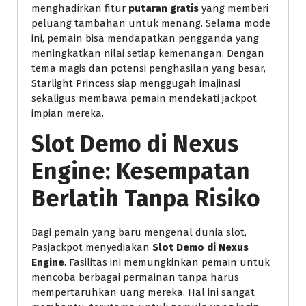
menghadirkan fitur
putaran gratis
yang memberi
peluang tambahan untuk menang. Selama mode
ini, pemain bisa mendapatkan pengganda yang
meningkatkan nilai setiap kemenangan. Dengan
tema magis dan potensi penghasilan yang besar,
Starlight Princess siap menggugah imajinasi
sekaligus membawa pemain mendekati jackpot
impian mereka.
Slot Demo di Nexus
Engine: Kesempatan
Berlatih Tanpa Risiko
Bagi pemain yang baru mengenal dunia slot,
Pasjackpot menyediakan
Slot Demo di Nexus
Engine
. Fasilitas ini memungkinkan pemain untuk
mencoba berbagai permainan tanpa harus
mempertaruhkan uang mereka. Hal ini sangat