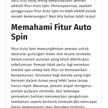
satu fitur yang sering dimanfaatkan pemain
adalah fitur Auto Spin. Pertanyaannya, apakah
penggunaan fitur Auto Spin ini lebih efektif dalam
meraih kemenangan? Mari kita bahas lebih lanjut.
Memahami Fitur Auto
Spin
Fitur Auto Spin memungkinkan pemain untuk
memutar gulungan mesin slot secara otomatis
dalam jumlah putaran yang telah ditentukan
sebelumnya. Pemain tidak perlu lagi menekan
tombol spin setiap kali. Fitur ini menawarkan
kenyamanan, terutama bagi mereka yang ingin
bermain dalam durasi yang lebih lama tanpa
harus repot. Biasanya, pemain dapat mengatur
jumlah putaran otomatis, dan beberapa
permainan bahkan menawarkan pengaturan
tambahan seperti berhenti otomatis jika mencapai
batas kemenangan atau kerugian tertentu.