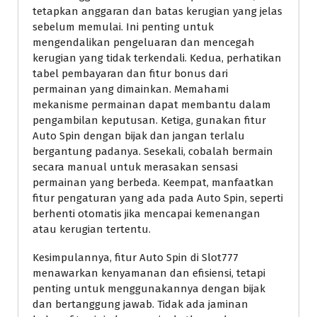
tetapkan anggaran dan batas kerugian yang jelas
sebelum memulai. Ini penting untuk
mengendalikan pengeluaran dan mencegah
kerugian yang tidak terkendali. Kedua, perhatikan
tabel pembayaran dan fitur bonus dari
permainan yang dimainkan. Memahami
mekanisme permainan dapat membantu dalam
pengambilan keputusan. Ketiga, gunakan fitur
Auto Spin dengan bijak dan jangan terlalu
bergantung padanya. Sesekali, cobalah bermain
secara manual untuk merasakan sensasi
permainan yang berbeda. Keempat, manfaatkan
fitur pengaturan yang ada pada Auto Spin, seperti
berhenti otomatis jika mencapai kemenangan
atau kerugian tertentu.
Kesimpulannya, fitur Auto Spin di Slot777
menawarkan kenyamanan dan efisiensi, tetapi
penting untuk menggunakannya dengan bijak
dan bertanggung jawab. Tidak ada jaminan