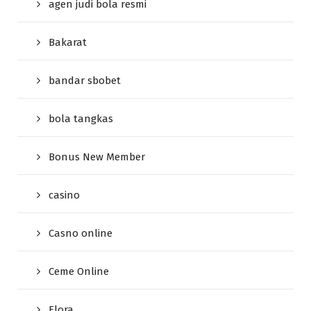
agen judi bola resmi
Bakarat
bandar sbobet
bola tangkas
Bonus New Member
casino
Casno online
Ceme Online
Flora