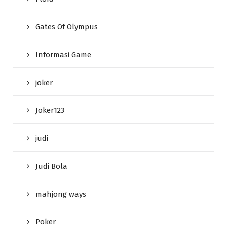
Gates Of Olympus
Informasi Game
joker
Joker123
judi
Judi Bola
mahjong ways
Poker