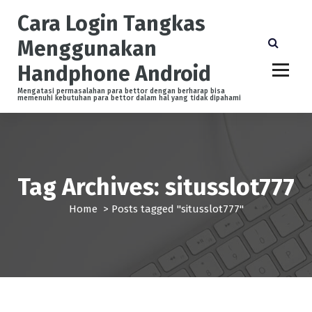
S
Cara Login Tangkas
k
i
Menggunakan
p
Handphone Android
t
o
Mengatasi permasalahan para bettor dengan berharap bisa
c
memenuhi kebutuhan para bettor dalam hal yang tidak dipahami
o
n
t
e
n
Tag Archives: situsslot777
t
Home
>
Posts tagged "situsslot777"