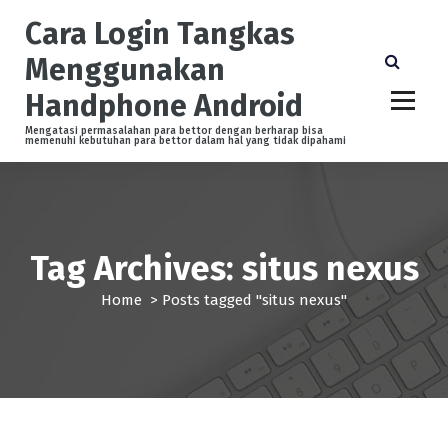
S
Cara Login Tangkas
k
i
Menggunakan
p
Handphone Android
t
o
Mengatasi permasalahan para bettor dengan berharap bisa
c
memenuhi kebutuhan para bettor dalam hal yang tidak dipahami
o
n
t
e
n
Tag Archives: situs nexus
t
Home
>
Posts tagged "situs nexus"