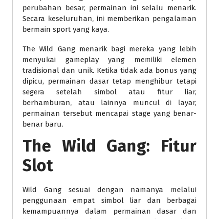
perubahan besar, permainan ini selalu menarik.
Secara keseluruhan, ini memberikan pengalaman
bermain sport yang kaya.
The Wild Gang menarik bagi mereka yang lebih
menyukai gameplay yang memiliki elemen
tradisional dan unik. Ketika tidak ada bonus yang
dipicu, permainan dasar tetap menghibur tetapi
segera setelah simbol atau fitur liar,
berhamburan, atau lainnya muncul di layar,
permainan tersebut mencapai stage yang benar-
benar baru.
The Wild Gang: Fitur
Slot
Wild Gang sesuai dengan namanya melalui
penggunaan empat simbol liar dan berbagai
kemampuannya dalam permainan dasar dan