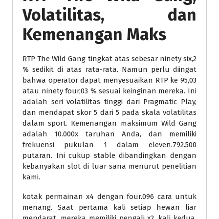
Volatilitas, dan
Kemenangan Maks
RTP The Wild Gang tingkat atas sebesar ninety six,2
% sedikit di atas rata-rata. Namun perlu diingat
bahwa operator dapat menyesuaikan RTP ke 95,03
atau ninety four,03 % sesuai keinginan mereka. Ini
adalah seri volatilitas tinggi dari Pragmatic Play,
dan mendapat skor 5 dari 5 pada skala volatilitas
dalam sport. Kemenangan maksimum Wild Gang
adalah 10.000x taruhan Anda, dan memiliki
frekuensi pukulan 1 dalam eleven.792.500
putaran. Ini cukup stable dibandingkan dengan
kebanyakan slot di luar sana menurut penelitian
kami.
kotak permainan x4 dengan four.096 cara untuk
menang. Saat pertama kali setiap hewan liar
mendarat, mereka memiliki pengali x2, kali kedua,