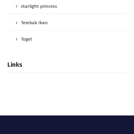
starlight princess
Tembak Ikan
Togel
Links