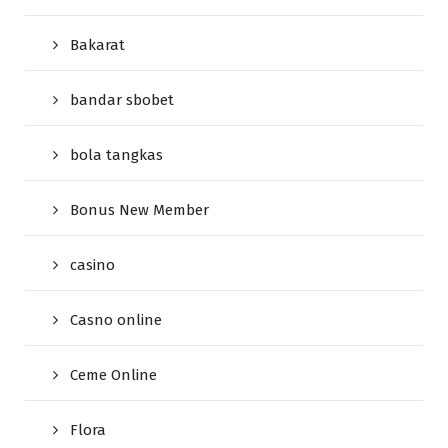
Bakarat
bandar sbobet
bola tangkas
Bonus New Member
casino
Casno online
Ceme Online
Flora