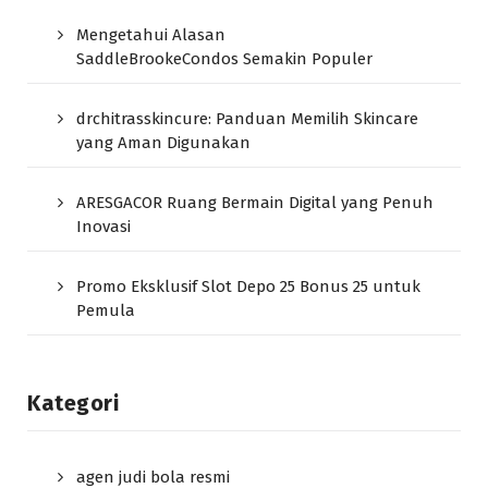
Mengetahui Alasan
SaddleBrookeCondos Semakin Populer
drchitrasskincure: Panduan Memilih Skincare
yang Aman Digunakan
ARESGACOR Ruang Bermain Digital yang Penuh
Inovasi
Promo Eksklusif Slot Depo 25 Bonus 25 untuk
Pemula
Kategori
agen judi bola resmi