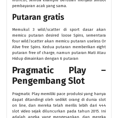
muncul, semua example berubah menjadi simbol
pembayaran acak yang sama.
Putaran gratis
Memukul 3 wild/scatter di sport dasar akan
memicu putaran desired loose Spins, sementara
four wild/scatter akan memicu putaran useless Or
Alive free Spins. Kedua putaran memberikan eight
putaran free of charge, namun putaran Mati Atau
Hidup dimainkan dengan 6 putaran
Pragmatic Play –
Pengembang Slot
Pragmatic Play memiliki pace produksi yang hanya
dapat ditandingi oleh sedikit orang di dunia slot
on line, dan mereka telah merilis lebih dari 444
slot video sejak diluncurkan pada tahun 2015. Ini
adalah angka yang mengesankan, dan mereka