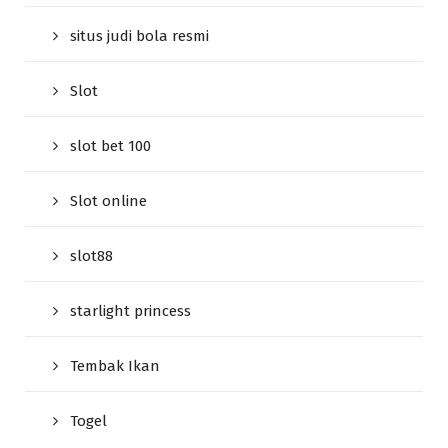
situs judi bola resmi
Slot
slot bet 100
Slot online
slot88
starlight princess
Tembak Ikan
Togel