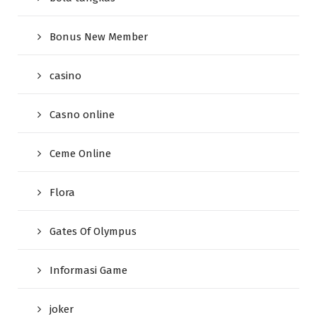
Bonus New Member
casino
Casno online
Ceme Online
Flora
Gates Of Olympus
Informasi Game
joker