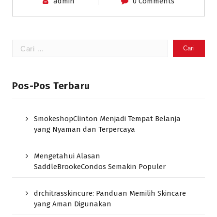
admin
0 Comments
Cari
untuk:
Pos-Pos Terbaru
SmokeshopClinton Menjadi Tempat Belanja
yang Nyaman dan Terpercaya
Mengetahui Alasan
SaddleBrookeCondos Semakin Populer
drchitrasskincure: Panduan Memilih Skincare
yang Aman Digunakan