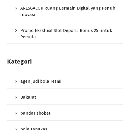
ARESGACOR Ruang Bermain Digital yang Penuh
Inovasi
Promo Eksklusif Slot Depo 25 Bonus 25 untuk
Pemula
Kategori
agen judi bola resmi
Bakarat
bandar sbobet
bola tangkas