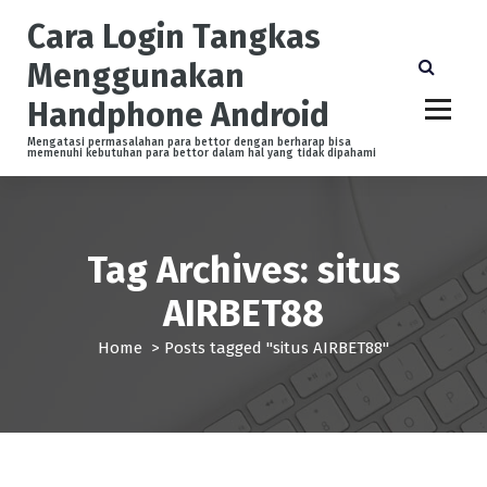
S
Cara Login Tangkas
k
i
Menggunakan
p
Handphone Android
t
o
Mengatasi permasalahan para bettor dengan berharap bisa
c
memenuhi kebutuhan para bettor dalam hal yang tidak dipahami
o
n
t
e
Tag Archives: situs
n
t
AIRBET88
Home
>
Posts tagged "situs AIRBET88"