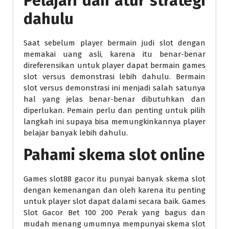
Pelajari dan atur strategi
dahulu
Saat sebelum player bermain judi slot dengan
memakai uang asli, karena itu benar-benar
direferensikan untuk player dapat bermain games
slot versus demonstrasi lebih dahulu. Bermain
slot versus demonstrasi ini menjadi salah satunya
hal yang jelas benar-benar dibutuhkan dan
diperlukan. Pemain perlu dan penting untuk pilih
langkah ini supaya bisa memungkinkannya player
belajar banyak lebih dahulu.
Pahami skema slot online
Games slot88 gacor itu punyai banyak skema slot
dengan kemenangan dan oleh karena itu penting
untuk player slot dapat dalami secara baik. Games
Slot Gacor Bet 100 200 Perak yang bagus dan
mudah menang umumnya mempunyai skema slot