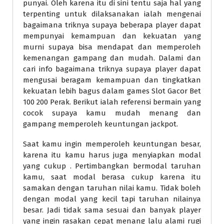
punyai. Oleh karena itu di sini tentu saja hal yang
terpenting untuk dilaksanakan ialah mengenai
bagaimana triknya supaya beberapa player dapat
mempunyai kemampuan dan kekuatan yang
murni supaya bisa mendapat dan memperoleh
kemenangan gampang dan mudah. Dalami dan
cari info bagaimana triknya supaya player dapat
mengusai beragam kemampuan dan tingkatkan
kekuatan lebih bagus dalam games Slot Gacor Bet
100 200 Perak. Berikut ialah referensi bermain yang
cocok supaya kamu mudah menang dan
gampang memperoleh keuntungan jackpot.
Saat kamu ingin memperoleh keuntungan besar,
karena itu kamu harus juga menyiapkan modal
yang cukup . Pertimbangkan bermodal taruhan
kamu, saat modal berasa cukup karena itu
samakan dengan taruhan nilai kamu. Tidak boleh
dengan modal yang kecil tapi taruhan nilainya
besar. Jadi tidak sama sesuai dan banyak player
yang ingin rasakan cepat menang lalu alami rugi