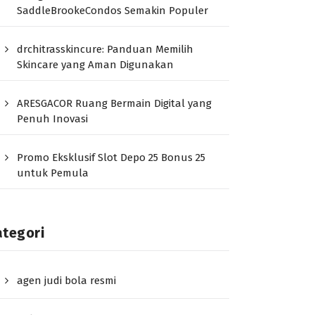
SaddleBrookeCondos Semakin Populer
drchitrasskincure: Panduan Memilih
Skincare yang Aman Digunakan
ARESGACOR Ruang Bermain Digital yang
Penuh Inovasi
Promo Eksklusif Slot Depo 25 Bonus 25
untuk Pemula
ategori
agen judi bola resmi