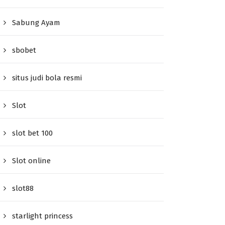
Sabung Ayam
sbobet
situs judi bola resmi
Slot
slot bet 100
Slot online
slot88
starlight princess