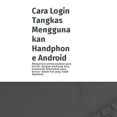
S
k
Cara Login
i
Tangkas
p
t
Mengguna
o
kan
c
o
Handphon
n
t
e Android
e
Mengatasi permasalahan para
n
bettor dengan berharap bisa
memenuhi kebutuhan para
t
bettor dalam hal yang tidak
dipahami