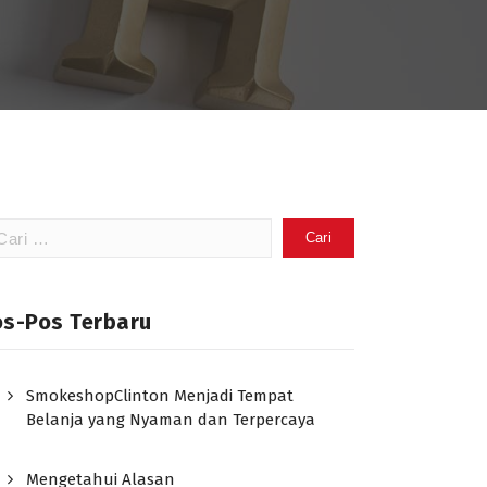
i
tuk:
os-Pos Terbaru
SmokeshopClinton Menjadi Tempat
Belanja yang Nyaman dan Terpercaya
Mengetahui Alasan