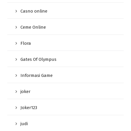
Casno online
Ceme Online
Flora
Gates Of Olympus
Informasi Game
joker
Joker123
judi