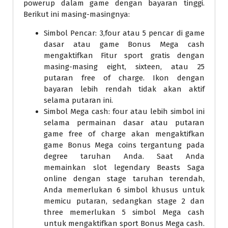
powerup dalam game dengan bayaran tinggi.
Berikut ini masing-masingnya:
Simbol Pencar: 3,four atau 5 pencar di game
dasar atau game Bonus Mega cash
mengaktifkan Fitur sport gratis dengan
masing-masing eight, sixteen, atau 25
putaran free of charge. Ikon dengan
bayaran lebih rendah tidak akan aktif
selama putaran ini.
Simbol Mega cash: four atau lebih simbol ini
selama permainan dasar atau putaran
game free of charge akan mengaktifkan
game Bonus Mega coins tergantung pada
degree taruhan Anda. Saat Anda
memainkan slot legendary Beasts Saga
online dengan stage taruhan terendah,
Anda memerlukan 6 simbol khusus untuk
memicu putaran, sedangkan stage 2 dan
three memerlukan 5 simbol Mega cash
untuk mengaktifkan sport Bonus Mega cash.