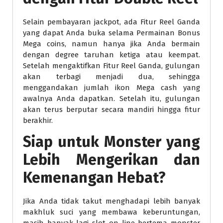
Selain pembayaran jackpot, ada Fitur Reel Ganda
yang dapat Anda buka selama Permainan Bonus
Mega coins, namun hanya jika Anda bermain
dengan degree taruhan ketiga atau keempat.
Setelah mengaktifkan Fitur Reel Ganda, gulungan
akan terbagi menjadi dua, sehingga
menggandakan jumlah ikon Mega cash yang
awalnya Anda dapatkan. Setelah itu, gulungan
akan terus berputar secara mandiri hingga fitur
berakhir.
Siap untuk Monster yang
Lebih Mengerikan dan
Kemenangan Hebat?
Jika Anda tidak takut menghadapi lebih banyak
makhluk suci yang membawa keberuntungan,