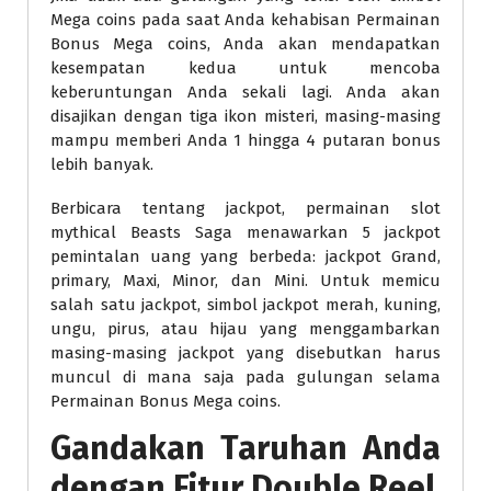
Mega coins pada saat Anda kehabisan Permainan
Bonus Mega coins, Anda akan mendapatkan
kesempatan kedua untuk mencoba
keberuntungan Anda sekali lagi. Anda akan
disajikan dengan tiga ikon misteri, masing-masing
mampu memberi Anda 1 hingga 4 putaran bonus
lebih banyak.
Berbicara tentang jackpot, permainan slot
mythical Beasts Saga menawarkan 5 jackpot
pemintalan uang yang berbeda: jackpot Grand,
primary, Maxi, Minor, dan Mini. Untuk memicu
salah satu jackpot, simbol jackpot merah, kuning,
ungu, pirus, atau hijau yang menggambarkan
masing-masing jackpot yang disebutkan harus
muncul di mana saja pada gulungan selama
Permainan Bonus Mega coins.
Gandakan Taruhan Anda
dengan Fitur Double Reel