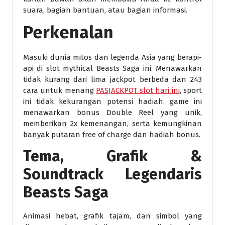
suara, bagian bantuan, atau bagian informasi.
Perkenalan
Masuki dunia mitos dan legenda Asia yang berapi-
api di slot mythical Beasts Saga ini. Menawarkan
tidak kurang dari lima jackpot berbeda dan 243
cara untuk menang
PASJACKPOT slot hari ini
, sport
ini tidak kekurangan potensi hadiah. game ini
menawarkan bonus Double Reel yang unik,
memberikan 2x kemenangan, serta kemungkinan
banyak putaran free of charge dan hadiah bonus.
Tema, Grafik &
Soundtrack Legendaris
Beasts Saga
Animasi hebat, grafik tajam, dan simbol yang