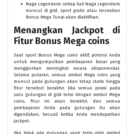
Naga Legendaris: setiap kali Naga Legendaris
muncul di grid, sport gratis atau recreation
Bonus Mega Tunai akan diaktifkan.
Menangkan Jackpot di
Fitur Bonus Mega coins
Saat sport Bonus Mega coins aktif, potensi Anda
untuk mengumpulkan pembayaran besar yang
menggiurkan meningkat secara eksponensial.
Selama putaran, semua simbol Mega coins yang
muncul pada gulungan akan tetap statis hingga
fitur tersebut berakhir. Jika semua posisi pada
satu gulungan di grid terisi dengan simbol Mega
coins, fitur ini akan berakhir, dan semua
pembayaran Anda pada gulungan itu akan
digandakan, kecuali ketika Anda mendapatkan
jackpot.
Jika tidak ada gulungan yang terisi oleh simbol