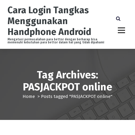
S
Cara Login Tangkas
k
i
Menggunakan
p
Handphone Android
t
o
Mengatasi permasalahan para bettor dengan berharap bisa
c
memenuhi kebutuhan para bettor dalam hal yang tidak dipahami
o
n
t
e
Tag Archives:
n
t
PASJACKPOT online
Home
>
Posts tagged "PASJACKPOT online"