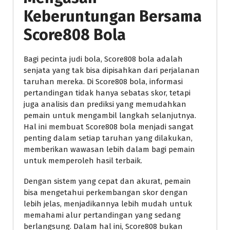
Keberuntungan Bersama
Score808 Bola
Bagi pecinta judi bola, Score808 bola adalah
senjata yang tak bisa dipisahkan dari perjalanan
taruhan mereka. Di Score808 bola, informasi
pertandingan tidak hanya sebatas skor, tetapi
juga analisis dan prediksi yang memudahkan
pemain untuk mengambil langkah selanjutnya.
Hal ini membuat Score808 bola menjadi sangat
penting dalam setiap taruhan yang dilakukan,
memberikan wawasan lebih dalam bagi pemain
untuk memperoleh hasil terbaik.
Dengan sistem yang cepat dan akurat, pemain
bisa mengetahui perkembangan skor dengan
lebih jelas, menjadikannya lebih mudah untuk
memahami alur pertandingan yang sedang
berlangsung. Dalam hal ini, Score808 bukan