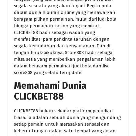
segala sesuatu yang akan terjadi. Begitu pula
dalam dunia hiburan online yang menawarkan
beragam pilihan permainan, mulai dari judi bola
hingga permainan kasino yang memikat.
CLICKBET88 hadir sebagai wadah yang
memfasilitasi para pencinta taruhan dengan
segala kemudahan dan kenyamanan. Dan di
tengah hiruk-pikuknya, Score808 hadir sebagai
mitra setia yang memberikan pengalaman lebih
dalam beragam permainan judi bola dan live
score808 yang selalu terupdate.
Memahami Dunia
CLICKBET88
CLICKBET88 bukan sekadar platform perjudian
biasa. Ia adalah sebuah dunia yang mengundang
setiap pemain untuk merasakan sensasi dan
keberuntungan dalam satu tempat yang aman