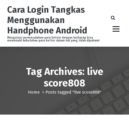
S
Cara Login Tangkas
k
i
Menggunakan
p
Handphone Android
t
o
Mengatasi permasalahan para bettor dengan berharap bisa
c
memenuhi kebutuhan para bettor dalam hal yang tidak dipahami
o
n
t
e
Tag Archives: live
n
t
score808
Home
>
Posts tagged "live score808"