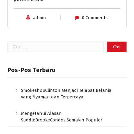
admin
0 Comments
Cari
untuk:
Pos-Pos Terbaru
SmokeshopClinton Menjadi Tempat Belanja
yang Nyaman dan Terpercaya
Mengetahui Alasan
SaddleBrookeCondos Semakin Populer