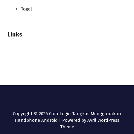
Togel
Links
Copyright © 2026 Cara Login Tangkas Menggunakan
Handphone Android | Powered by
Avril WordPress
Theme