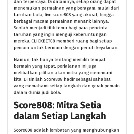
dan terpercaya. Di dalamnya, setiap orang dapat
menemukan permainan yang beragam, mulai dari
taruhan bola, live score808 yang akurat, hingga
berbagai macam permainan menarik lainnya.
Seolah menjadi titik temu bagi para pencinta
taruhan yang ingin menguji keberuntungan
mereka, CLICKBET88 memberi ruang bagi setiap
pemain untuk bermain dengan penuh keyakinan.
Namun, tak hanya tentang memilih tempat
bermain yang tepat, perjalanan ini juga
melibatkan pilihan akan mitra yang menemani
kita. Di sinilah Score808 hadir sebagai sahabat
yang memahami setiap langkah dan gerak pemain
dalam dunia judi bola.
Score808: Mitra Setia
dalam Setiap Langkah
Score808 adalah jembatan yang menghubungkan