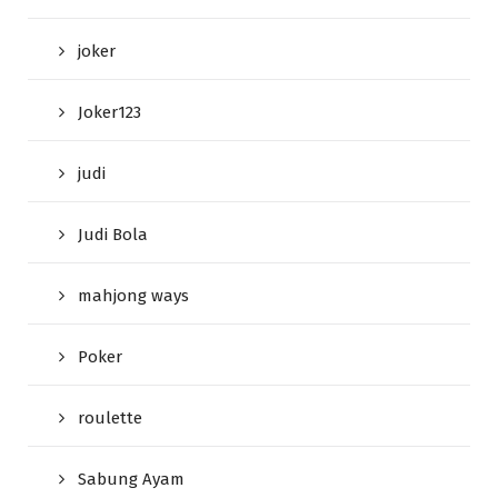
joker
Joker123
judi
Judi Bola
mahjong ways
Poker
roulette
Sabung Ayam