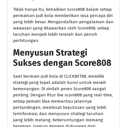
Tidak hanya itu, kehadiran Score808 dalam setiap
permainan judi bola memberikan rasa percaya diri
yang lebih besar. Mengandalkan pengalaman dan
wawasan yang ditawarkan oleh Score808, setiap
taruhan menjadi lebih terarah dan penuh
perhitungan.
Menyusun Strategi
Sukses dengan Score808
Saat bermain judi bola di CLICKBET88, memiliki
strategi yang tepat adalah kunci untuk meraih
kemenangan. Di sinilah peran Score808 sangat
penting. Dengan fitur live score808 yang real-time,
setiap pemain bisa memantau jalannya
pertandingan, membuat keputusan yang lebih
terinformasi, dan menyusun strategi taruhan
yang lebih matang. Keberuntungan memang
berperan, namun dengan dukungan dari