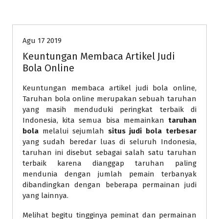
situs judi bola resmi
Agu 17 2019
Keuntungan Membaca Artikel Judi
Bola Online
Keuntungan membaca artikel judi bola online,
Taruhan bola online merupakan sebuah taruhan
yang masih menduduki peringkat terbaik di
Indonesia, kita semua bisa memainkan
taruhan
bola
melalui sejumlah
situs judi bola terbesar
yang sudah beredar luas di seluruh Indonesia,
taruhan ini disebut sebagai salah satu taruhan
terbaik karena dianggap taruhan paling
mendunia dengan jumlah pemain terbanyak
dibandingkan dengan beberapa permainan judi
yang lainnya.
Melihat begitu tingginya peminat dan permainan