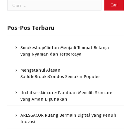
Cari
untuk:
Pos-Pos Terbaru
SmokeshopClinton Menjadi Tempat Belanja
yang Nyaman dan Terpercaya
Mengetahui Alasan
SaddleBrookeCondos Semakin Populer
drchitrasskincure: Panduan Memilih Skincare
yang Aman Digunakan
ARESGACOR Ruang Bermain Digital yang Penuh
Inovasi