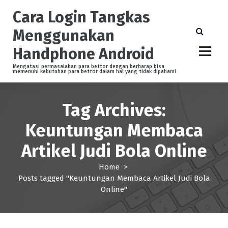
S
Cara Login Tangkas
k
i
Menggunakan
p
Handphone Android
t
o
Mengatasi permasalahan para bettor dengan berharap bisa
c
memenuhi kebutuhan para bettor dalam hal yang tidak dipahami
o
n
Tag Archives:
t
e
Keuntungan Membaca
n
t
Artikel Judi Bola Online
Home
>
Posts tagged "Keuntungan Membaca Artikel Judi Bola
Online"
agen judi bola resmi
bandar sbobet
Judi Bola