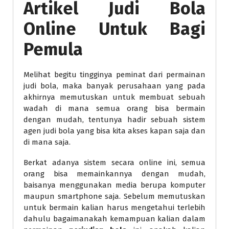
Artikel Judi Bola
Online Untuk Bagi
Pemula
Melihat begitu tingginya peminat dari permainan
judi bola, maka banyak perusahaan yang pada
akhirnya memutuskan untuk membuat sebuah
wadah di mana semua orang bisa bermain
dengan mudah, tentunya hadir sebuah sistem
agen judi bola yang bisa kita akses kapan saja dan
di mana saja.
Berkat adanya sistem secara online ini, semua
orang bisa memainkannya dengan mudah,
baisanya menggunakan media berupa komputer
maupun smartphone saja. Sebelum memutuskan
untuk bermain kalian harus mengetahui terlebih
dahulu bagaimanakah kemampuan kalian dalam