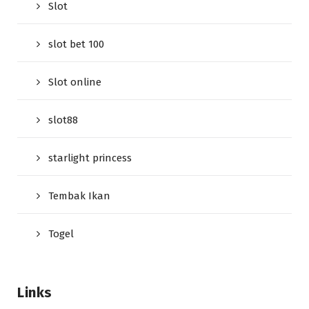
Slot
slot bet 100
Slot online
slot88
starlight princess
Tembak Ikan
Togel
Links