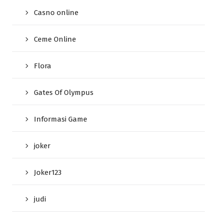
Casno online
Ceme Online
Flora
Gates Of Olympus
Informasi Game
joker
Joker123
judi