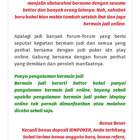
menjalin silaturahmi bersama dengan sesama
bettor dan banyak orang lainnya. Nah, sahabat
baru bakal kian makin tambah setelah ikut dan juga
bermain judi online.
Apalagi jadi banyak forum-forum yang berisi
seputar kegiatan bermain judi dan semua yang
perihal bersama dengan judi poker idn play
online. Gabung bersama dengan forum perihal
yang demikian dan peroleh manfaatnya.
Punya pengalaman bermain judi
Bermain judi berarti bettor bakal punyai
pengalaman bermain judi online. Sayang sekali
apabila pengalaman bermain judi poker idnplay
online tak pernah dimanfaatkan atau malahan
dicoba sekali saja.
Bonus Besar
Kecuali bonus deposit IDNPOKER, Anda terhitung
bakal terima bonus anggota baru, bonus refera,