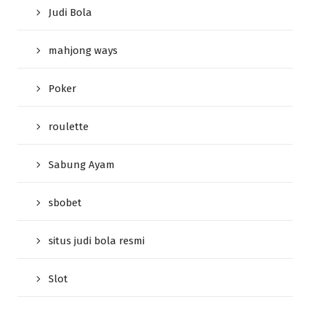
Judi Bola
mahjong ways
Poker
roulette
Sabung Ayam
sbobet
situs judi bola resmi
Slot