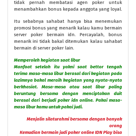
tidak pernah membatasi agen poker untuk
menambahkan bonus kepada anggota yang loyal.
Itu sebabnya sahabat hanya bisa menemukan
promosi bonus yang menarik kalau kamu bermain
server poker bermain idn. Percayalah, bonus
menarik ini tidak bakal ditemukan kalau sahabat
bermain di server poker lain.
Memperoleh kegiatan saat libur
Manfaat setelah itu yakni saat bettor tengah
terima masa-masa libur berasal dari kegiatan pada
lazimnya bakal meraih kegiatan yang nyata-nyata
berkhasiat. Masa-masa atau saat libur paling
beruntung bersama dengan menciptakan duit
berasal dari berjudi poker idn online. Pakai masa-
masa libur kamu untuk pakai judi.
Menjalin silaturahmi bersama dengan banyak
orang
Kemudian bermain judi poker online IDN Play bisa