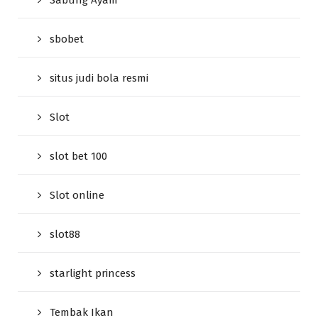
sbobet
situs judi bola resmi
Slot
slot bet 100
Slot online
slot88
starlight princess
Tembak Ikan