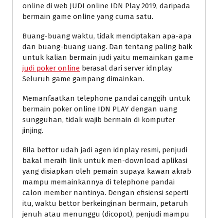
online di web JUDI online IDN Play 2019, daripada
bermain game online yang cuma satu.
Buang-buang waktu, tidak menciptakan apa-apa
dan buang-buang uang. Dan tentang paling baik
untuk kalian bermain judi yaitu memainkan game
judi poker online
berasal dari server idnplay.
Seluruh game gampang dimainkan.
Memanfaatkan telephone pandai canggih untuk
bermain poker online IDN PLAY dengan uang
sungguhan, tidak wajib bermain di komputer
jinjing.
Bila bettor udah jadi agen idnplay resmi, penjudi
bakal meraih link untuk men-download aplikasi
yang disiapkan oleh pemain supaya kawan akrab
mampu memainkannya di telephone pandai
calon member nantinya. Dengan efisiensi seperti
itu, waktu bettor berkeinginan bermain, petaruh
jenuh atau menunggu (dicopot), penjudi mampu