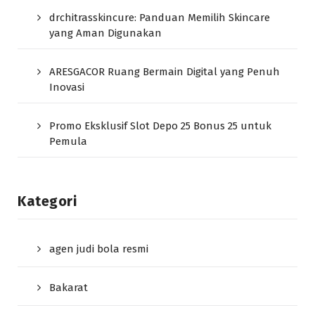
drchitrasskincure: Panduan Memilih Skincare
yang Aman Digunakan
ARESGACOR Ruang Bermain Digital yang Penuh
Inovasi
Promo Eksklusif Slot Depo 25 Bonus 25 untuk
Pemula
Kategori
agen judi bola resmi
Bakarat