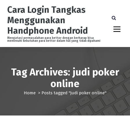
S
Cara Login Tangkas
k
i
Menggunakan
p
Handphone Android
t
o
Mengatasi permasalahan para bettor dengan berharap bisa
c
memenuhi kebutuhan para bettor dalam hal yang tidak dipahami
o
n
t
e
Tag Archives: judi poker
n
t
online
Home
>
Posts tagged "judi poker online"