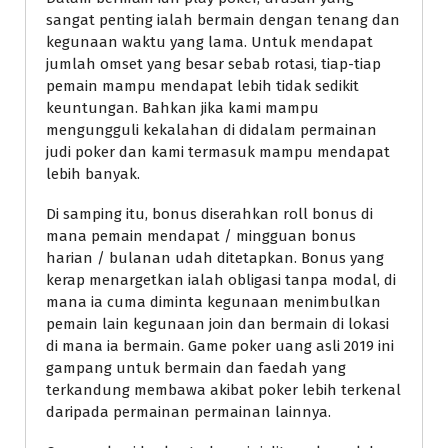
sangat penting ialah bermain dengan tenang dan
kegunaan waktu yang lama. Untuk mendapat
jumlah omset yang besar sebab rotasi, tiap-tiap
pemain mampu mendapat lebih tidak sedikit
keuntungan. Bahkan jika kami mampu
mengungguli kekalahan di didalam permainan
judi poker dan kami termasuk mampu mendapat
lebih banyak.
Di samping itu, bonus diserahkan roll bonus di
mana pemain mendapat / mingguan bonus
harian / bulanan udah ditetapkan. Bonus yang
kerap menargetkan ialah obligasi tanpa modal, di
mana ia cuma diminta kegunaan menimbulkan
pemain lain kegunaan join dan bermain di lokasi
di mana ia bermain. Game poker uang asli 2019 ini
gampang untuk bermain dan faedah yang
terkandung membawa akibat poker lebih terkenal
daripada permainan permainan lainnya.