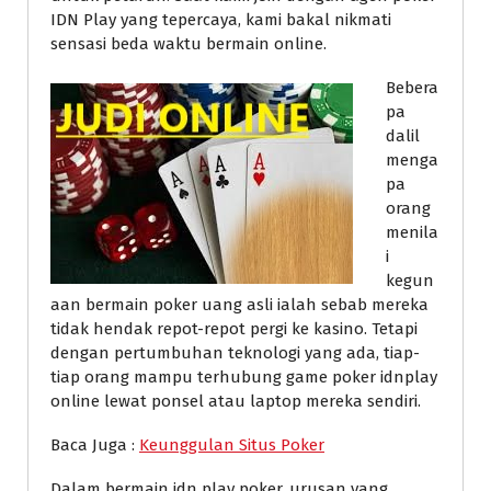
IDN Play yang tepercaya, kami bakal nikmati
sensasi beda waktu bermain online.
Bebera
pa
dalil
menga
pa
orang
menila
i
kegun
aan bermain poker uang asli ialah sebab mereka
tidak hendak repot-repot pergi ke kasino. Tetapi
dengan pertumbuhan teknologi yang ada, tiap-
tiap orang mampu terhubung game poker idnplay
online lewat ponsel atau laptop mereka sendiri.
Baca Juga :
Keunggulan Situs Poker
Dalam bermain idn play poker, urusan yang