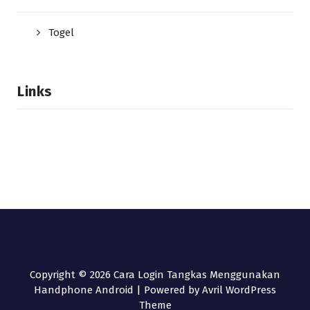
Togel
Links
Copyright © 2026 Cara Login Tangkas Menggunakan
Handphone Android | Powered by
Avril WordPress
Theme