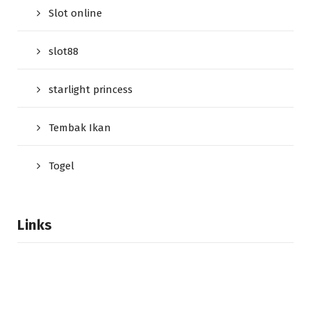
Slot online
slot88
starlight princess
Tembak Ikan
Togel
Links