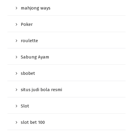
mahjong ways
Poker
roulette
Sabung Ayam
sbobet
situs judi bola resmi
Slot
slot bet 100