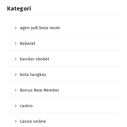
Kategori
agen judi bola resmi
Bakarat
bandar sbobet
bola tangkas
Bonus New Member
casino
Casno online