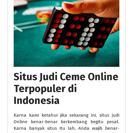
Situs Judi Ceme Online
Terpopuler di
Indonesia
Karna kami ketahui jika sekarang ini, situs judi
Online benar-benar berkembang begitu pesat.
Karna banyak situs itu lah, Anda wajib benar-