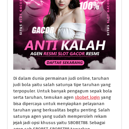
Di dalam dunia permainan judi online, taruhan
judi bola yaitu salah satunya tipe taruhan yang
terpopuler. Untuk banyak pengagum sepak bola
serta taruhan, temukan agen
sbobet login
yang
bisa dipercaya untuk menyiapkan pelayanan
taruhan yang berkualitas begitu penting. Salah
satunya agen yang sudah memperoleh rekam
jejak jadi opsi khusus yaitu SBOBET88. Sebagai