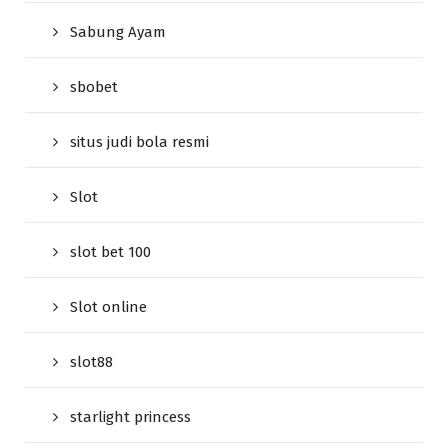
Sabung Ayam
sbobet
situs judi bola resmi
Slot
slot bet 100
Slot online
slot88
starlight princess