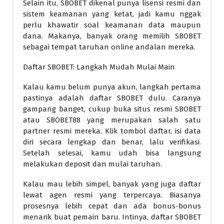
Selain itu, SBOBET dikenal punya lisensi resmi dan
sistem keamanan yang ketat, jadi kamu nggak
perlu khawatir soal keamanan data maupun
dana. Makanya, banyak orang memilih SBOBET
sebagai tempat taruhan online andalan mereka.
Daftar SBOBET: Langkah Mudah Mulai Main
Kalau kamu belum punya akun, langkah pertama
pastinya adalah daftar SBOBET dulu. Caranya
gampang banget, cukup buka situs resmi SBOBET
atau SBOBET88 yang merupakan salah satu
partner resmi mereka. Klik tombol daftar, isi data
diri secara lengkap dan benar, lalu verifikasi.
Setelah selesai, kamu udah bisa langsung
melakukan deposit dan mulai taruhan.
Kalau mau lebih simpel, banyak yang juga daftar
lewat agen resmi yang terpercaya. Biasanya
prosesnya lebih cepat dan ada bonus-bonus
menarik buat pemain baru. Intinya, daftar SBOBET