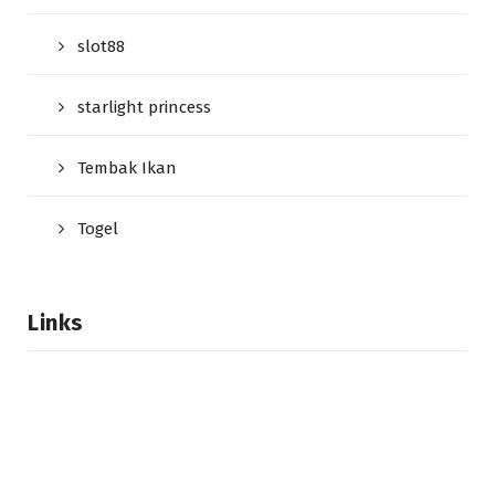
slot88
starlight princess
Tembak Ikan
Togel
Links