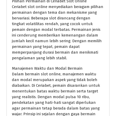
Pilihan Permainan di Ceriabet Slot Online
Ceriabet slot online menyediakan beragam pilihan
permainan dengan tema dan mekanisme yang
bervariasi. Beberapa slot dirancang dengan
tingkat volatilitas rendah, yang cocok untuk
pemain dengan modal terbatas. Permainan jenis
ini cenderung memberikan kemenangan dalam
jumlah kecil namun lebih sering. Dengan memilih
permainan yang tepat, pemain dapat
memperpanjang durasi bermain dan menikmati
pengalaman yang lebih stabil.
Manajemen Waktu dan Modal Bermain
Dalam bermain slot online, manajemen waktu
dan modal merupakan aspek yang tidak boleh
diabaikan. Di Ceriabet, pemain disarankan untuk
menentukan batas waktu bermain serta target
yang realistis. Dengan modal pulsa 10 ribu,
pendekatan yang hati-hati sangat diperlukan
agar permainan tetap berada dalam batas yang
wajar. Prinsip ini sejalan dengan gaya bermain