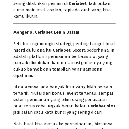
sering dilakukan pemain di
Ceriabet
. Jadi bukan
cuma main asal-asalan, tapi ada arah yang bisa
kamu ikutin.
Mengenal Ceriabet Lebih Dalam
Sebelum ngomongin strategi, penting banget buat
ngerti dulu apa itu
Ceriabet
. Secara sederhana, ini
adalah platform permainan berbasis slot yang
banyak dimainkan karena variasi game-nya yang
cukup banyak dan tampilan yang gampang
dipahami.
Di dalamnya, ada banyak fitur yang bikin pemain
tertarik, mulai dari bonus, event tertentu, sampai
sistem permainan yang bikin orang penasaran
buat terus coba. Nggak heran kalau
Ceriabet slot
jadi salah satu kata kunci yang sering dicari.
Nah, buat bisa masuk ke permainan ini, biasanya