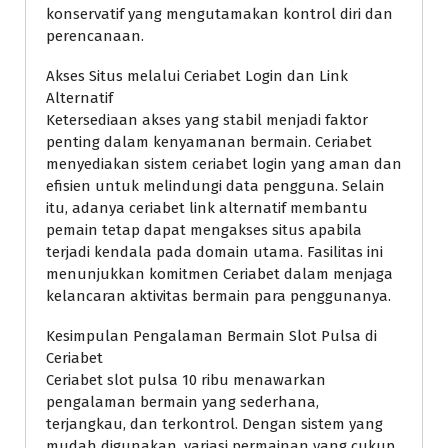
konservatif yang mengutamakan kontrol diri dan
perencanaan.
Akses Situs melalui Ceriabet Login dan Link
Alternatif
Ketersediaan akses yang stabil menjadi faktor
penting dalam kenyamanan bermain. Ceriabet
menyediakan sistem ceriabet login yang aman dan
efisien untuk melindungi data pengguna. Selain
itu, adanya ceriabet link alternatif membantu
pemain tetap dapat mengakses situs apabila
terjadi kendala pada domain utama. Fasilitas ini
menunjukkan komitmen Ceriabet dalam menjaga
kelancaran aktivitas bermain para penggunanya.
Kesimpulan Pengalaman Bermain Slot Pulsa di
Ceriabet
Ceriabet slot pulsa 10 ribu menawarkan
pengalaman bermain yang sederhana,
terjangkau, dan terkontrol. Dengan sistem yang
mudah digunakan, variasi permainan yang cukup