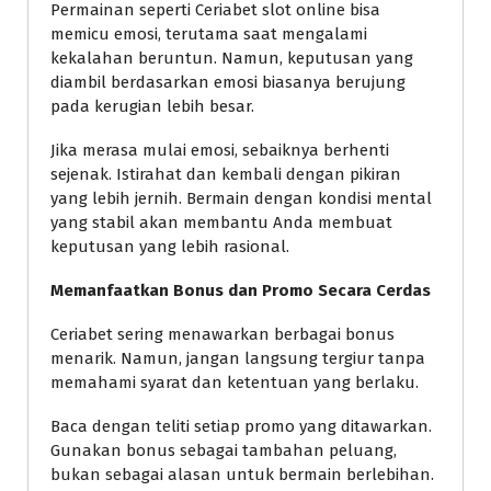
Permainan seperti Ceriabet slot online bisa
memicu emosi, terutama saat mengalami
kekalahan beruntun. Namun, keputusan yang
diambil berdasarkan emosi biasanya berujung
pada kerugian lebih besar.
Jika merasa mulai emosi, sebaiknya berhenti
sejenak. Istirahat dan kembali dengan pikiran
yang lebih jernih. Bermain dengan kondisi mental
yang stabil akan membantu Anda membuat
keputusan yang lebih rasional.
Memanfaatkan Bonus dan Promo Secara Cerdas
Ceriabet sering menawarkan berbagai bonus
menarik. Namun, jangan langsung tergiur tanpa
memahami syarat dan ketentuan yang berlaku.
Baca dengan teliti setiap promo yang ditawarkan.
Gunakan bonus sebagai tambahan peluang,
bukan sebagai alasan untuk bermain berlebihan.