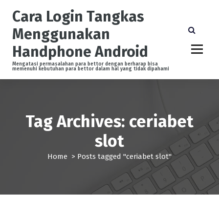
S
Cara Login Tangkas
k
i
Menggunakan
p
Handphone Android
t
o
Mengatasi permasalahan para bettor dengan berharap bisa
c
memenuhi kebutuhan para bettor dalam hal yang tidak dipahami
o
n
t
e
Tag Archives: ceriabet
n
t
slot
Home
>
Posts tagged "ceriabet slot"