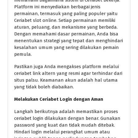
Platform ini menyediakan berbagai jenis
permainan, termasuk yang paling populer yaitu
Ceriabet slot online. Setiap permainan memiliki
aturan, peluang, dan mekanisme yang berbeda.
Dengan memahami dasar permainan, Anda bisa
menentukan strategi yang tepat dan menghindari
kesalahan umum yang sering dilakukan pemain
pemula.
Pastikan juga Anda mengakses platform melalui
ceriabet link altern yang resmi agar terhindar dari
situs palsu. Keamanan akun adalah hal utama
yang tidak boleh diabaikan.
Melakukan Ceriabet Login dengan Aman
Langkah berikutnya adalah memastikan proses
ceriabet login dilakukan dengan benar. Gunakan
password yang kuat dan tidak mudah ditebak.
Hindari login melalui perangkat umum atau