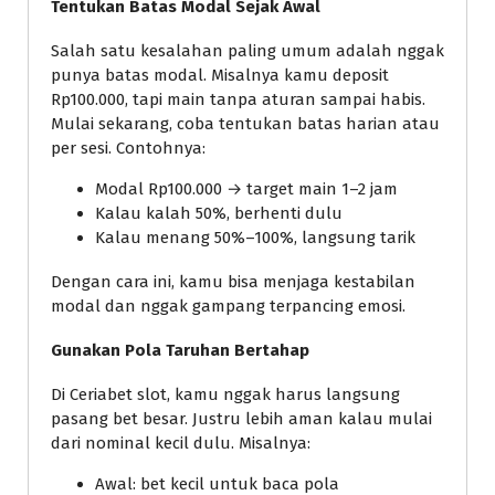
Tentukan Batas Modal Sejak Awal
Salah satu kesalahan paling umum adalah nggak
punya batas modal. Misalnya kamu deposit
Rp100.000, tapi main tanpa aturan sampai habis.
Mulai sekarang, coba tentukan batas harian atau
per sesi. Contohnya:
Modal Rp100.000 → target main 1–2 jam
Kalau kalah 50%, berhenti dulu
Kalau menang 50%–100%, langsung tarik
Dengan cara ini, kamu bisa menjaga kestabilan
modal dan nggak gampang terpancing emosi.
Gunakan Pola Taruhan Bertahap
Di Ceriabet slot, kamu nggak harus langsung
pasang bet besar. Justru lebih aman kalau mulai
dari nominal kecil dulu. Misalnya:
Awal: bet kecil untuk baca pola