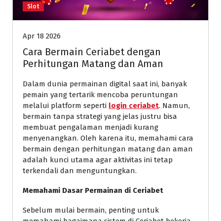
Slot
Apr 18 2026
Cara Bermain Ceriabet dengan
Perhitungan Matang dan Aman
Dalam dunia permainan digital saat ini, banyak
pemain yang tertarik mencoba peruntungan
melalui platform seperti
login ceriabet
. Namun,
bermain tanpa strategi yang jelas justru bisa
membuat pengalaman menjadi kurang
menyenangkan. Oleh karena itu, memahami cara
bermain dengan perhitungan matang dan aman
adalah kunci utama agar aktivitas ini tetap
terkendali dan menguntungkan.
Memahami Dasar Permainan di Ceriabet
Sebelum mulai bermain, penting untuk
memahami bagaimana sistem di Ceriabet bekerja.