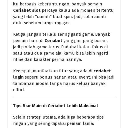
itu berbasis keberuntungan, banyak pemain
Ceriabet slot
percaya kalau ada momen tertentu
yang lebih “ramah” buat spin. Jadi, coba amati
dulu sebelum langsung gas.
Ketiga, jangan terlalu sering ganti game. Banyak
pemain baru di
Ceriabet
yang gampang bosan,
jadi pindah game terus. Padahal kalau fokus di
satu atau dua game aja, kamu bisa lebih ngerti
ritme dan karakter permainannya.
Keempat, manfaatkan fitur yang ada di
ceriabet
login
seperti bonus harian atau event. Ini bisa jadi
tambahan modal tanpa harus keluar banyak
effort.
Tips Biar Main di Ceriabet Lebih Maksimal
Selain strategi utama, ada juga beberapa tips
ringan yang sering dipakai pemain lama: