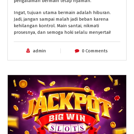
pengalaman bermain tetap nyaman.
Ingat, tujuan utama bermain adalah hiburan.
Jadi, jangan sampai malah jadi beban karena
kehilangan kontrol. Main santai, nikmati
prosesnya, dan semoga hoki selalu menyertai!
admin
0 Comments