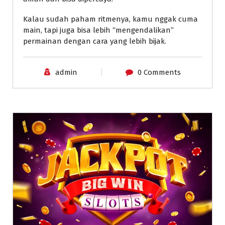
Kalau sudah paham ritmenya, kamu nggak cuma
main, tapi juga bisa lebih “mengendalikan”
permainan dengan cara yang lebih bijak.
admin
0 Comments