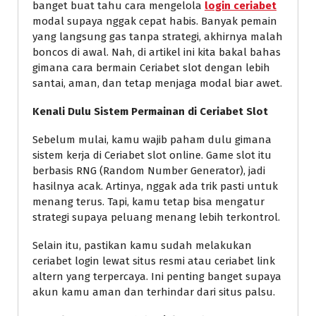
banget buat tahu cara mengelola
login ceriabet
modal supaya nggak cepat habis. Banyak pemain
yang langsung gas tanpa strategi, akhirnya malah
boncos di awal. Nah, di artikel ini kita bakal bahas
gimana cara bermain Ceriabet slot dengan lebih
santai, aman, dan tetap menjaga modal biar awet.
Kenali Dulu Sistem Permainan di Ceriabet Slot
Sebelum mulai, kamu wajib paham dulu gimana
sistem kerja di Ceriabet slot online. Game slot itu
berbasis RNG (Random Number Generator), jadi
hasilnya acak. Artinya, nggak ada trik pasti untuk
menang terus. Tapi, kamu tetap bisa mengatur
strategi supaya peluang menang lebih terkontrol.
Selain itu, pastikan kamu sudah melakukan
ceriabet login lewat situs resmi atau ceriabet link
altern yang terpercaya. Ini penting banget supaya
akun kamu aman dan terhindar dari situs palsu.