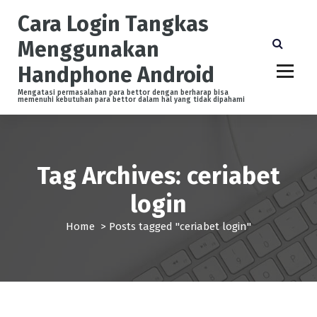
S
Cara Login Tangkas
k
i
Menggunakan
p
Handphone Android
t
o
Mengatasi permasalahan para bettor dengan berharap bisa
c
memenuhi kebutuhan para bettor dalam hal yang tidak dipahami
o
n
t
e
Tag Archives: ceriabet
n
t
login
Home
>
Posts tagged "ceriabet login"