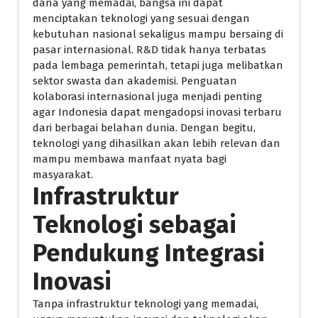
dana yang memadai, bangsa ini dapat
menciptakan teknologi yang sesuai dengan
kebutuhan nasional sekaligus mampu bersaing di
pasar internasional. R&D tidak hanya terbatas
pada lembaga pemerintah, tetapi juga melibatkan
sektor swasta dan akademisi. Penguatan
kolaborasi internasional juga menjadi penting
agar Indonesia dapat mengadopsi inovasi terbaru
dari berbagai belahan dunia. Dengan begitu,
teknologi yang dihasilkan akan lebih relevan dan
mampu membawa manfaat nyata bagi
masyarakat.
Infrastruktur
Teknologi sebagai
Pendukung Integrasi
Inovasi
Tanpa infrastruktur teknologi yang memadai,