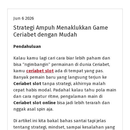
Slot
Jun 6 2026
Strategi Ampuh Menaklukkan Game
Ceriabet dengan Mudah
Pendahuluan
Kalau kamu lagi cari cara biar lebih paham dan
bisa “ngimbangin” permainan di dunia Ceriabet,
kamu
ceriabet slot
ada di tempat yang pas.
Banyak pemain baru yang langsung terjun ke
Ceriabet slot
tanpa strategi, akhirnya malah
cepat habis modal. Padahal kalau tahu pola main
dan cara ngatur ritme, pengalaman main di
Ceriabet slot online
bisa jadi lebih terarah dan
nggak asal spin aja.
Di artikel ini kita bakal bahas santai tapi jelas
tentang strategi, mindset, sampai kesalahan yang