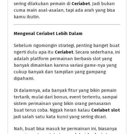
sering dilakukan pemain di
Ceriabet
. Jadi bukan
cuma main asal-asalan, tapi ada arah yang bisa
kamu ikutin.
Mengenal Ceriabet Lebih Dalam
Sebelum ngomongin strategi, penting banget buat
ngerti dulu apa itu
Ceriabet
. Secara sederhana, ini
adalah platform permainan berbasis slot yang
banyak dimainkan karena variasi game-nya yang
cukup banyak dan tampilan yang gampang
dipahami.
Di dalamnya, ada banyak fitur yang bikin pemain
tertarik, mulai dari bonus, event tertentu, sampai
sistem permainan yang bikin orang penasaran
buat terus coba. Nggak heran kalau
Ceriabet slot
jadi salah satu kata kunci yang sering dicari.
Nah, buat bisa masuk ke permainan ini, biasanya