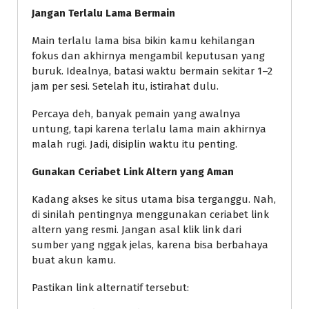
Jangan Terlalu Lama Bermain
Main terlalu lama bisa bikin kamu kehilangan
fokus dan akhirnya mengambil keputusan yang
buruk. Idealnya, batasi waktu bermain sekitar 1–2
jam per sesi. Setelah itu, istirahat dulu.
Percaya deh, banyak pemain yang awalnya
untung, tapi karena terlalu lama main akhirnya
malah rugi. Jadi, disiplin waktu itu penting.
Gunakan Ceriabet Link Altern yang Aman
Kadang akses ke situs utama bisa terganggu. Nah,
di sinilah pentingnya menggunakan ceriabet link
altern yang resmi. Jangan asal klik link dari
sumber yang nggak jelas, karena bisa berbahaya
buat akun kamu.
Pastikan link alternatif tersebut: