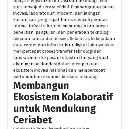
upaya menyatukan inovasi dan teknologi akan
sulit terwujud secara efektif. Pembangunan pusat
inovasi, laboratorium modern, dan jaringan
komunikasi yang cepat harus menjadi prioritas
utama. Infrastruktur ini memungkinkan proses
penelitian, pengujian, dan penerapan teknologi
berjalan lancar dan efisien. Selain itu, keberadaan
data center dan infrastruktur digital lainnya akan
mempercepat proses transfer teknologi dari
laboratorium ke pasar. Infrastruktur yang kuat
akan menjadi fondasi dalam memperkuat
ekosistem inovasi nasional dan mempercepat
pertumbuhan ekonomi berbasis teknologi.
Membangun
Ekosistem Kolaboratif
untuk Mendukung
Ceriabet