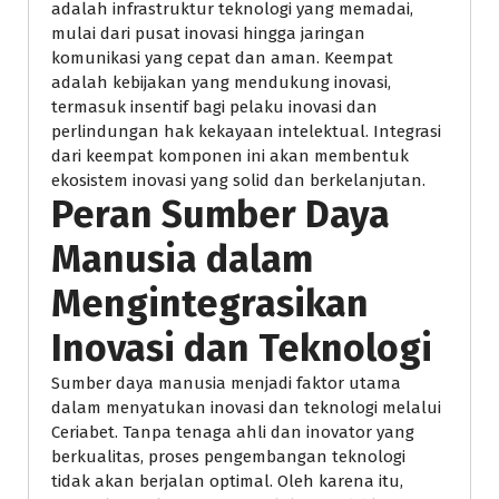
adalah infrastruktur teknologi yang memadai,
mulai dari pusat inovasi hingga jaringan
komunikasi yang cepat dan aman. Keempat
adalah kebijakan yang mendukung inovasi,
termasuk insentif bagi pelaku inovasi dan
perlindungan hak kekayaan intelektual. Integrasi
dari keempat komponen ini akan membentuk
ekosistem inovasi yang solid dan berkelanjutan.
Peran Sumber Daya
Manusia dalam
Mengintegrasikan
Inovasi dan Teknologi
Sumber daya manusia menjadi faktor utama
dalam menyatukan inovasi dan teknologi melalui
Ceriabet. Tanpa tenaga ahli dan inovator yang
berkualitas, proses pengembangan teknologi
tidak akan berjalan optimal. Oleh karena itu,