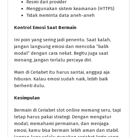
Resmi dari provider
Menggunakan sistem keamanan (HTTPS)
Tidak meminta data aneh-aneh
Kontrol Emosi Saat Bermain
Ini poin yang sering jadi penentu. Saat kalah,
jangan langsung emosi dan mencoba “balik
modal” dengan cara nekat. Begitu juga saat
menang, jangan terlalu percaya diri.
Main di Ceriabet itu harus santai, anggap aja
hiburan. Kalau emosi sudah naik, lebih baik
berhenti dulu.
Kesimpulan
Bermain di Ceriabet slot online memang seru, tapi
tetap harus pakai strategi. Dengan mengatur
modal, memahami permainan, dan menjaga
emosi, kamu bisa bermain lebih aman dan stabil.
Jangan lupa selalu gunakan ceriabet login yang