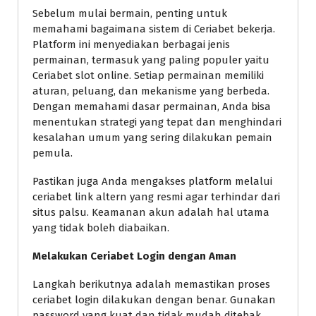
Sebelum mulai bermain, penting untuk
memahami bagaimana sistem di Ceriabet bekerja.
Platform ini menyediakan berbagai jenis
permainan, termasuk yang paling populer yaitu
Ceriabet slot online. Setiap permainan memiliki
aturan, peluang, dan mekanisme yang berbeda.
Dengan memahami dasar permainan, Anda bisa
menentukan strategi yang tepat dan menghindari
kesalahan umum yang sering dilakukan pemain
pemula.
Pastikan juga Anda mengakses platform melalui
ceriabet link altern yang resmi agar terhindar dari
situs palsu. Keamanan akun adalah hal utama
yang tidak boleh diabaikan.
Melakukan Ceriabet Login dengan Aman
Langkah berikutnya adalah memastikan proses
ceriabet login dilakukan dengan benar. Gunakan
password yang kuat dan tidak mudah ditebak.