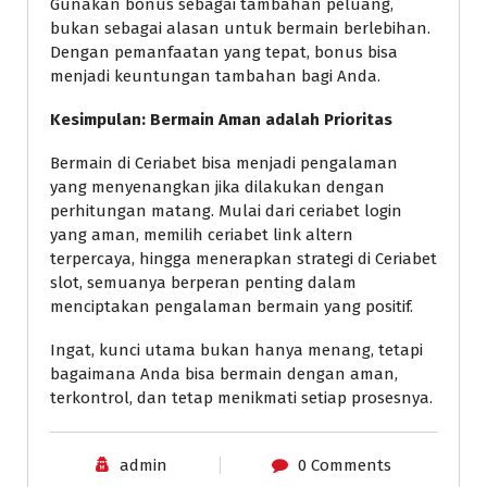
Gunakan bonus sebagai tambahan peluang,
bukan sebagai alasan untuk bermain berlebihan.
Dengan pemanfaatan yang tepat, bonus bisa
menjadi keuntungan tambahan bagi Anda.
Kesimpulan: Bermain Aman adalah Prioritas
Bermain di Ceriabet bisa menjadi pengalaman
yang menyenangkan jika dilakukan dengan
perhitungan matang. Mulai dari ceriabet login
yang aman, memilih ceriabet link altern
terpercaya, hingga menerapkan strategi di Ceriabet
slot, semuanya berperan penting dalam
menciptakan pengalaman bermain yang positif.
Ingat, kunci utama bukan hanya menang, tetapi
bagaimana Anda bisa bermain dengan aman,
terkontrol, dan tetap menikmati setiap prosesnya.
admin
0 Comments