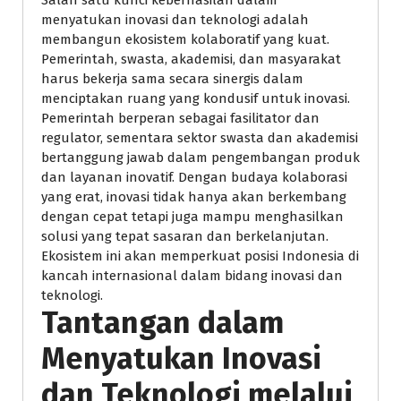
Salah satu kunci keberhasilan dalam
menyatukan inovasi dan teknologi adalah
membangun ekosistem kolaboratif yang kuat.
Pemerintah, swasta, akademisi, dan masyarakat
harus bekerja sama secara sinergis dalam
menciptakan ruang yang kondusif untuk inovasi.
Pemerintah berperan sebagai fasilitator dan
regulator, sementara sektor swasta dan akademisi
bertanggung jawab dalam pengembangan produk
dan layanan inovatif. Dengan budaya kolaborasi
yang erat, inovasi tidak hanya akan berkembang
dengan cepat tetapi juga mampu menghasilkan
solusi yang tepat sasaran dan berkelanjutan.
Ekosistem ini akan memperkuat posisi Indonesia di
kancah internasional dalam bidang inovasi dan
teknologi.
Tantangan dalam
Menyatukan Inovasi
dan Teknologi melalui