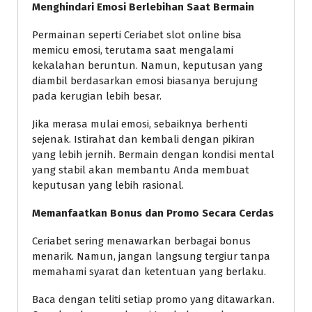
Menghindari Emosi Berlebihan Saat Bermain
Permainan seperti Ceriabet slot online bisa
memicu emosi, terutama saat mengalami
kekalahan beruntun. Namun, keputusan yang
diambil berdasarkan emosi biasanya berujung
pada kerugian lebih besar.
Jika merasa mulai emosi, sebaiknya berhenti
sejenak. Istirahat dan kembali dengan pikiran
yang lebih jernih. Bermain dengan kondisi mental
yang stabil akan membantu Anda membuat
keputusan yang lebih rasional.
Memanfaatkan Bonus dan Promo Secara Cerdas
Ceriabet sering menawarkan berbagai bonus
menarik. Namun, jangan langsung tergiur tanpa
memahami syarat dan ketentuan yang berlaku.
Baca dengan teliti setiap promo yang ditawarkan.