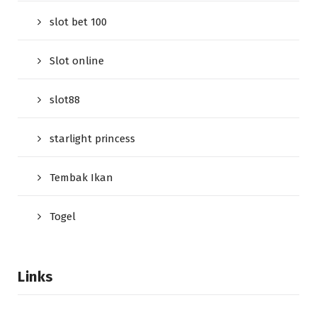
slot bet 100
Slot online
slot88
starlight princess
Tembak Ikan
Togel
Links