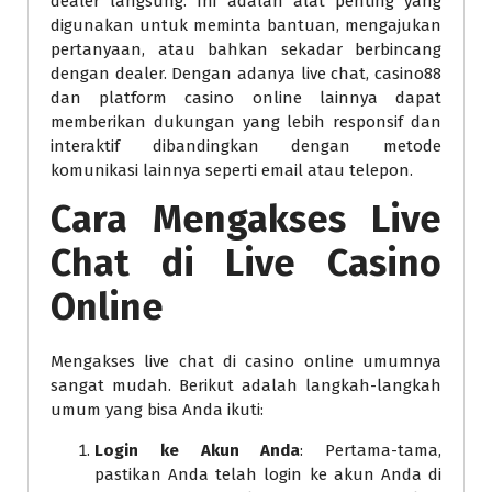
dealer langsung. Ini adalah alat penting yang
digunakan untuk meminta bantuan, mengajukan
pertanyaan, atau bahkan sekadar berbincang
dengan dealer. Dengan adanya live chat, casino88
dan platform casino online lainnya dapat
memberikan dukungan yang lebih responsif dan
interaktif dibandingkan dengan metode
komunikasi lainnya seperti email atau telepon.
Cara Mengakses Live
Chat di Live Casino
Online
Mengakses live chat di casino online umumnya
sangat mudah. Berikut adalah langkah-langkah
umum yang bisa Anda ikuti:
Login ke Akun Anda
: Pertama-tama,
pastikan Anda telah login ke akun Anda di