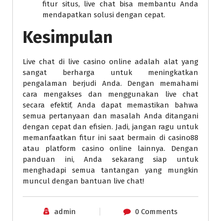
fitur situs, live chat bisa membantu Anda
mendapatkan solusi dengan cepat.
Kesimpulan
Live chat di live casino online adalah alat yang
sangat berharga untuk meningkatkan
pengalaman berjudi Anda. Dengan memahami
cara mengakses dan menggunakan live chat
secara efektif, Anda dapat memastikan bahwa
semua pertanyaan dan masalah Anda ditangani
dengan cepat dan efisien. Jadi, jangan ragu untuk
memanfaatkan fitur ini saat bermain di casino88
atau platform casino online lainnya. Dengan
panduan ini, Anda sekarang siap untuk
menghadapi semua tantangan yang mungkin
muncul dengan bantuan live chat!
admin
0 Comments