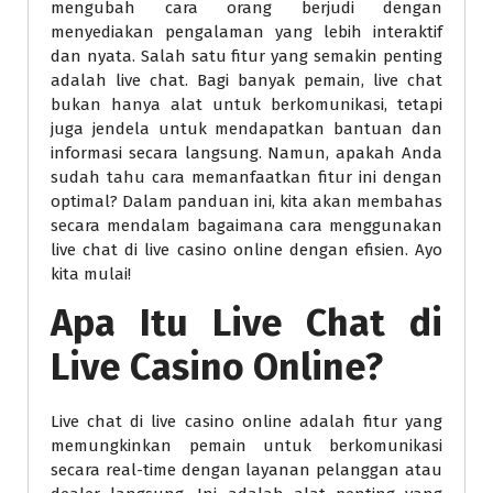
mengubah cara orang berjudi dengan
menyediakan pengalaman yang lebih interaktif
dan nyata. Salah satu fitur yang semakin penting
adalah live chat. Bagi banyak pemain, live chat
bukan hanya alat untuk berkomunikasi, tetapi
juga jendela untuk mendapatkan bantuan dan
informasi secara langsung. Namun, apakah Anda
sudah tahu cara memanfaatkan fitur ini dengan
optimal? Dalam panduan ini, kita akan membahas
secara mendalam bagaimana cara menggunakan
live chat di live casino online dengan efisien. Ayo
kita mulai!
Apa Itu Live Chat di
Live Casino Online?
Live chat di live casino online adalah fitur yang
memungkinkan pemain untuk berkomunikasi
secara real-time dengan layanan pelanggan atau