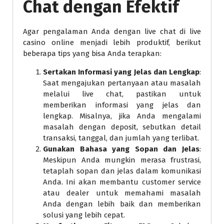
Chat dengan Efektif
Agar pengalaman Anda dengan live chat di live
casino online menjadi lebih produktif, berikut
beberapa tips yang bisa Anda terapkan:
Sertakan Informasi yang Jelas dan Lengkap
:
Saat mengajukan pertanyaan atau masalah
melalui live chat, pastikan untuk
memberikan informasi yang jelas dan
lengkap. Misalnya, jika Anda mengalami
masalah dengan deposit, sebutkan detail
transaksi, tanggal, dan jumlah yang terlibat.
Gunakan Bahasa yang Sopan dan Jelas
:
Meskipun Anda mungkin merasa frustrasi,
tetaplah sopan dan jelas dalam komunikasi
Anda. Ini akan membantu customer service
atau dealer untuk memahami masalah
Anda dengan lebih baik dan memberikan
solusi yang lebih cepat.