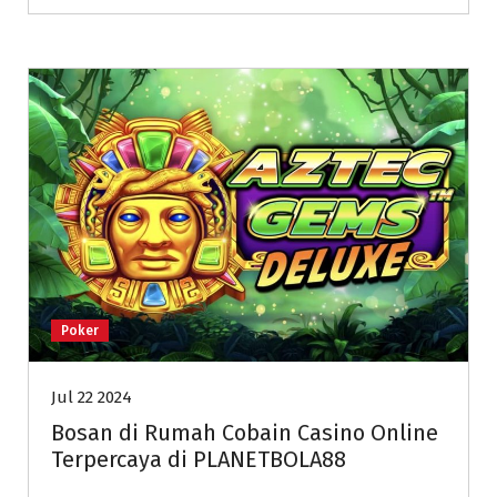
Poker
Jul 22 2024
Bosan di Rumah Cobain Casino Online
Terpercaya di PLANETBOLA88