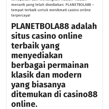
menarik yang telah disediakan. PLANETBOLA88 –
tempat terbaik untuk menikmati casino online
terpercaya!
PLANETBOLA88 adalah
situs casino online
terbaik yang
menyediakan
berbagai permainan
klasik dan modern
yang biasanya
ditemukan di casino88
online.