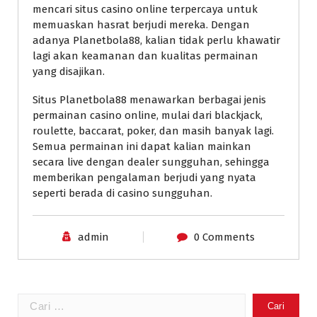
mencari situs casino online terpercaya untuk
memuaskan hasrat berjudi mereka. Dengan
adanya Planetbola88, kalian tidak perlu khawatir
lagi akan keamanan dan kualitas permainan
yang disajikan.
Situs Planetbola88 menawarkan berbagai jenis
permainan casino online, mulai dari blackjack,
roulette, baccarat, poker, dan masih banyak lagi.
Semua permainan ini dapat kalian mainkan
secara live dengan dealer sungguhan, sehingga
memberikan pengalaman berjudi yang nyata
seperti berada di casino sungguhan.
admin
0 Comments
Cari
untuk: