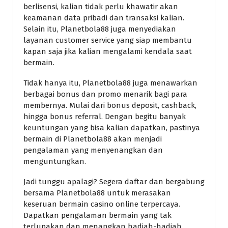
berlisensi, kalian tidak perlu khawatir akan
keamanan data pribadi dan transaksi kalian.
Selain itu, Planetbola88 juga menyediakan
layanan customer service yang siap membantu
kapan saja jika kalian mengalami kendala saat
bermain.
Tidak hanya itu, Planetbola88 juga menawarkan
berbagai bonus dan promo menarik bagi para
membernya. Mulai dari bonus deposit, cashback,
hingga bonus referral. Dengan begitu banyak
keuntungan yang bisa kalian dapatkan, pastinya
bermain di Planetbola88 akan menjadi
pengalaman yang menyenangkan dan
menguntungkan.
Jadi tunggu apalagi? Segera daftar dan bergabung
bersama Planetbola88 untuk merasakan
keseruan bermain casino online terpercaya.
Dapatkan pengalaman bermain yang tak
terlupakan dan menangkan hadiah-hadiah