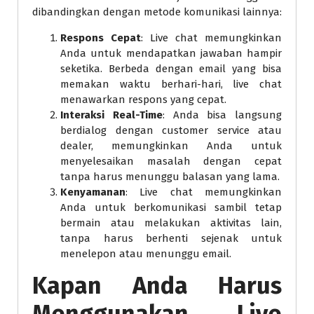
dibandingkan dengan metode komunikasi lainnya:
Respons Cepat
: Live chat memungkinkan
Anda untuk mendapatkan jawaban hampir
seketika. Berbeda dengan email yang bisa
memakan waktu berhari-hari, live chat
menawarkan respons yang cepat.
Interaksi Real-Time
: Anda bisa langsung
berdialog dengan customer service atau
dealer, memungkinkan Anda untuk
menyelesaikan masalah dengan cepat
tanpa harus menunggu balasan yang lama.
Kenyamanan
: Live chat memungkinkan
Anda untuk berkomunikasi sambil tetap
bermain atau melakukan aktivitas lain,
tanpa harus berhenti sejenak untuk
menelepon atau menunggu email.
Kapan Anda Harus
Menggunakan Live