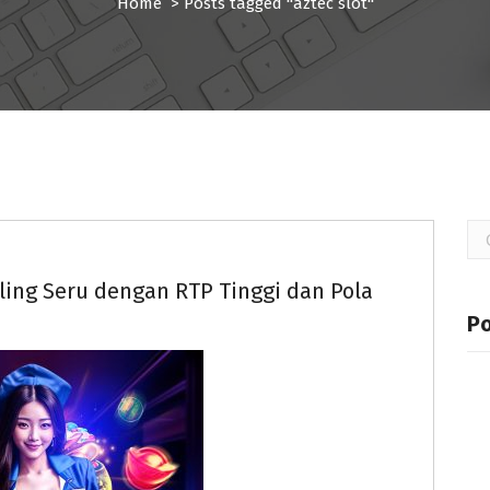
Home
>
Posts tagged "aztec slot"
Car
un
ing Seru dengan RTP Tinggi dan Pola
P