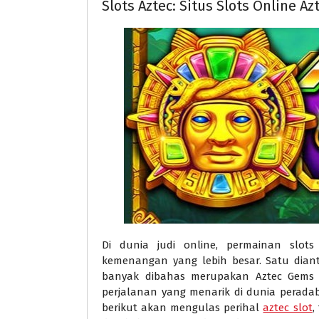
Slots Aztec: Situs Slots Online A
Di dunia judi online, permainan slo
kemenangan yang lebih besar. Satu dian
banyak dibahas merupakan Aztec Gems d
perjalanan yang menarik di dunia peradab
berikut akan mengulas perihal
aztec slot
,