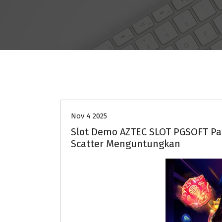
Poker
Nov 4 2025
Slot Demo AZTEC SLOT PGSOFT Pal
Scatter Menguntungkan