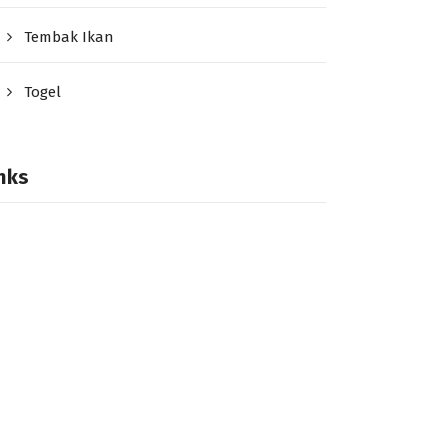
Tembak Ikan
Togel
nks