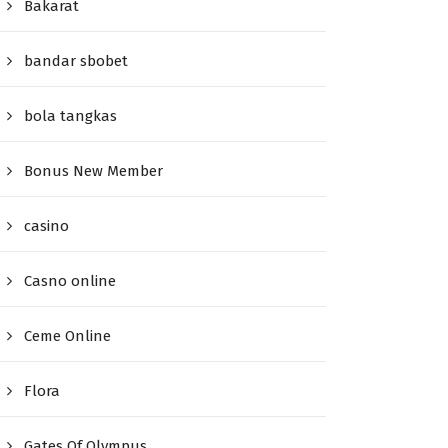
Bakarat
bandar sbobet
bola tangkas
Bonus New Member
casino
Casno online
Ceme Online
Flora
Gates Of Olympus