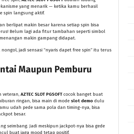
ekanisme yang menarik — ketika kamu berhasil
ee spin langsung aktif.
n berlipat makin besar karena setiap spin bisa
rus! Belum lagi ada fitur tambahan seperti simbol
 kemenangan makin gampang didapat.
nongol, jadi sensasi “nyaris dapet free spin” itu terus
antai Maupun Pemburu
 veteran,
AZTEC SLOT PGSOFT
cocok banget buat
buran ringan, bisa main di mode
slot demo
dulu
 kamu udah pede sama pola dan timing-nya, bisa
ckpot besar.
 yang seimbang. Jadi meskipun jackpot-nya bisa gede
ul buat jaga mood tetap positif.