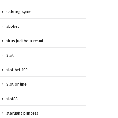
Sabung Ayam
sbobet
situs judi bola resmi
Slot
slot bet 100
Slot online
slot88
starlight princess