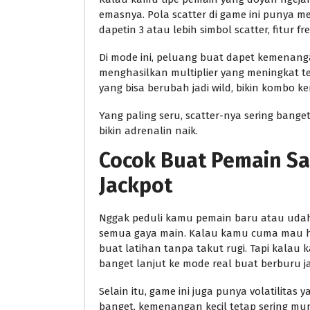
emasnya. Pola scatter di game ini punya m
dapetin 3 atau lebih simbol scatter, fitur fr
Di mode ini, peluang buat dapet kemenanga
menghasilkan multiplier yang meningkat te
yang bisa berubah jadi wild, bikin kombo
Yang paling seru, scatter-nya sering banget 
bikin adrenalin naik.
Cocok Buat Pemain S
Jackpot
Nggak peduli kamu pemain baru atau udah
semua gaya main. Kalau kamu cuma mau hi
buat latihan tanpa takut rugi. Tapi kalau
banget lanjut ke mode real buat berburu ja
Selain itu, game ini juga punya volatilitas
banget, kemenangan kecil tetap sering munc