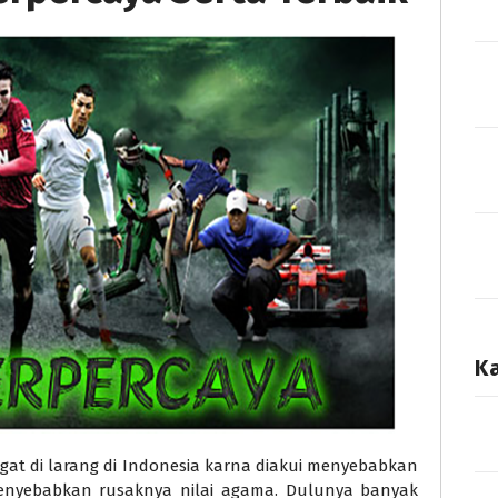
K
at di larang di Indonesia karna diakui menyebabkan
nyebabkan rusaknya nilai agama. Dulunya banyak