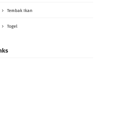
Tembak Ikan
Togel
nks