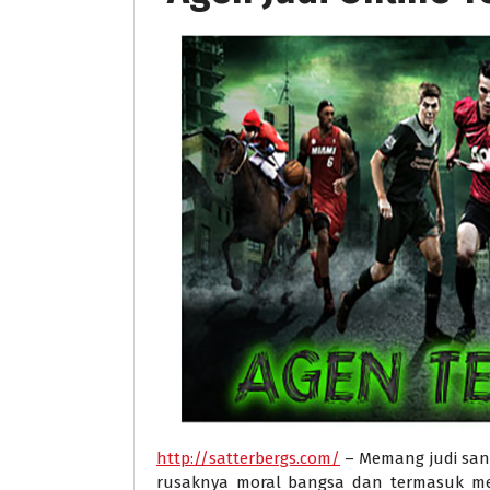
http://satterbergs.com/
– Memang judi sang
rusaknya moral bangsa dan termasuk me