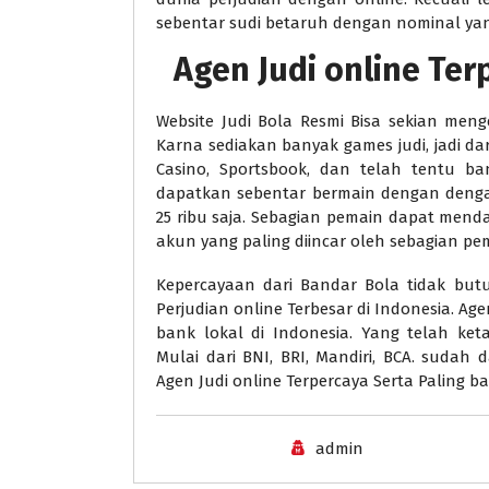
sebentar sudi betaruh dengan nominal yan
Agen Judi online Ter
Website Judi Bola Resmi Bisa sekian m
Karna sediakan banyak games judi, jadi da
Casino, Sportsbook, dan telah tentu 
dapatkan sebentar bermain dengan denga
25 ribu saja. Sebagian pemain dapat mend
akun yang paling diincar oleh sebagian p
Kepercayaan dari Bandar Bola tidak butu
Perjudian online Terbesar di Indonesia. Ag
bank lokal di Indonesia. Yang telah ke
Mulai dari BNI, BRI, Mandiri, BCA. sudah 
Agen Judi online Terpercaya Serta Paling ba
admin