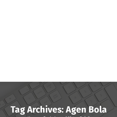
Tag Archives: Agen Bola