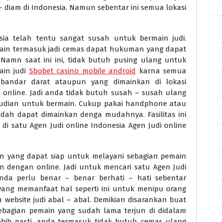
– diam di Indonesia. Namun sebentar ini semua lokasi
ia telah tentu sangat susah untuk bermain judi.
main termasuk jadi cemas dapat hukuman yang dapat
 Namn saat ini ini, tidak butuh pusing ulang untuk
ain judi
Sbobet casino mobile android
karna semua
bandar darat ataupun yang dimainkan di lokasi
 online. Jadi anda tidak butuh susah – susah ulang
rjudian untuk bermain. Cukup pakai handphone atau
dah dapat dimainkan denga mudahnya. Fasilitas ini
di satu Agen Judi online Indonesia Agen Judi online
en yang dapat siap untuk melayani sebagian pemain
n dengan online. Jadi untuk mencari satu Agen Judi
nda perlu benar – benar berhati – hati sebentar
yang memanfaat hal seperti ini untuk menipu orang
website judi abal – abal. Demikian disarankan buat
bagian pemain yang sudah lama terjun di didalam
lebih pasti, anda termasuk tidak butuh cemas ulang