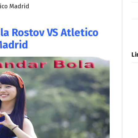
ico Madrid
a Rostov VS Atletico
adrid
Li