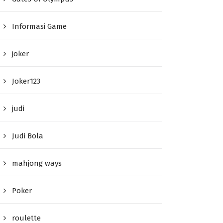
Informasi Game
joker
Joker123
judi
Judi Bola
mahjong ways
Poker
roulette