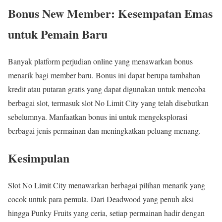
Bonus New Member: Kesempatan Emas
untuk Pemain Baru
Banyak platform perjudian online yang menawarkan bonus
menarik bagi member baru. Bonus ini dapat berupa tambahan
kredit atau putaran gratis yang dapat digunakan untuk mencoba
berbagai slot, termasuk slot No Limit City yang telah disebutkan
sebelumnya. Manfaatkan bonus ini untuk mengeksplorasi
berbagai jenis permainan dan meningkatkan peluang menang.
Kesimpulan
Slot No Limit City menawarkan berbagai pilihan menarik yang
cocok untuk para pemula. Dari Deadwood yang penuh aksi
hingga Punky Fruits yang ceria, setiap permainan hadir dengan