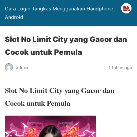
Cara Login Tangkas Menggunakan Handphone
Android
Slot No Limit City yang Gacor dan
Cocok untuk Pemula
admin
1 tahun ago
Slot No Limit City yang Gacor dan
Cocok untuk Pemula