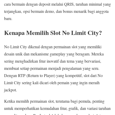
cara bermain dengan deposit melalui QRIS, taruhan minimal yang
terjangkau, opsi bermain demo, dan bonus menarik bagi anggota
baru.
Kenapa Memilih Slot No Limit City?
No Limit City dikenal dengan permainan slot yang memiliki
desain unik dan mekanisme gameplay yang beragam. Mereka
sering menghadirkan fitur inovatif dan tema yang bervariasi,
membuat setiap permainan menjadi pengalaman yang seru.
Dengan RTP (Return to Player) yang kompetitif, slot dari No
Limit City sering kali dicari oleh pemain yang ingin meraih
jackpot.
Ketika memilih permainan slot, terutama bagi pemula, penting
untuk memperhatikan kemudahan fitur, grafik, dan variasi taruhan