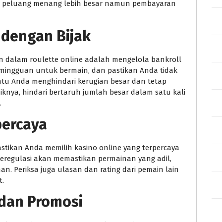
gan peluang menang lebih besar namun pembayaran
 dengan Bijak
 dalam roulette online adalah mengelola bankroll
 mingguan untuk bermain, dan pastikan Anda tidak
ntu Anda menghindari kerugian besar dan tetap
knya, hindari bertaruh jumlah besar dalam satu kali
.
percaya
stikan Anda memilih kasino online yang terpercaya
 teregulasi akan memastikan permainan yang adil,
. Periksa juga ulasan dan rating dari pemain lain
t.
dan Promosi