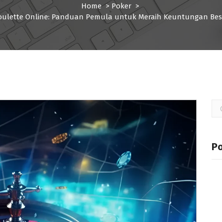
Home
>
Poker
>
oulette Online: Panduan Pemula untuk Meraih Keuntungan Bes
Car
un
P