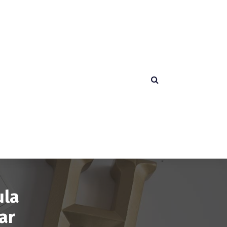
ula
ar