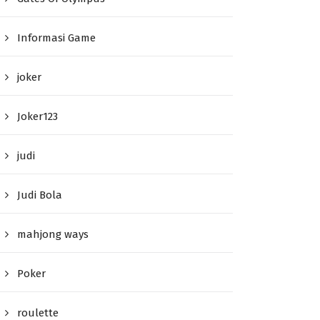
Informasi Game
joker
Joker123
judi
Judi Bola
mahjong ways
Poker
roulette