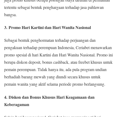
tertentu sebagai bentuk penghargaan terhadap jasa pahlawan
bangsa.
3.
Promo Hari Kartini dan Hari Wanita Nasional
Sebagai bentuk penghormatan terhadap perjuangan dan
pengakuan terhadap perempuan Indonesia, Ceriabet menawarkan
promo spesial di hari Kartini dan Hari Wanita Nasional. Promo ini
berupa diskon deposit, bonus cashback, atau freebet khusus untuk
pemain perempuan. Tidak hanya itu, ada pula program undian
berhadiah barang mewah yang diundi secara khusus untuk
pemain wanita yang aktif selama periode promo berlangsung.
4.
Diskon dan Bonus Khusus Hari Keagamaan dan
Keberagaman