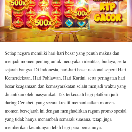
Setiap negara memiliki hari-hari besar yang penuh makna dan
menjadi momen penting untuk merayakan identitas, budaya, serta
sejarah bangsa. Di Indonesia, hari-hari besar nasional seperti Hari
Kemerdekaan, Hari Pahlawan, Hari Kartini, serta peringatan hari
besar keagamaan dan kemasyarakatan selalu menjadi waktu yang
dinantikan oleh masyarakat. Tak terkecuali bagi platform judi
daring Ceriabet, yang secara kreatif memanfaatkan momen-
momen bersejarah ini dengan menghadirkan ragam promo spesial
yang tidak hanya menambah semarak suasana, tetapi juga
memberikan keuntungan lebih bagi para pemainnya.