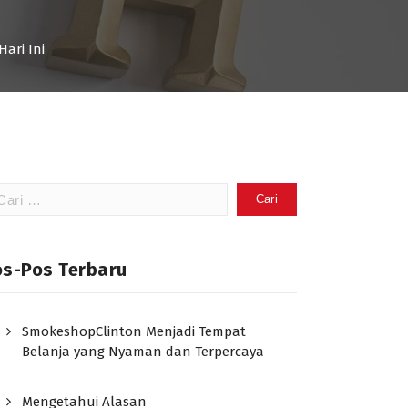
ari Ini
i
tuk:
os-Pos Terbaru
SmokeshopClinton Menjadi Tempat
Belanja yang Nyaman dan Terpercaya
Mengetahui Alasan