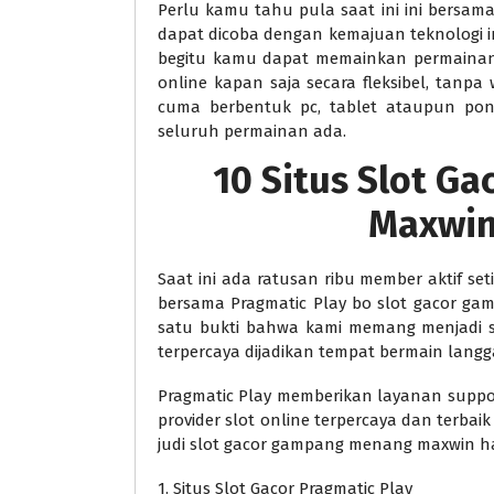
Perlu kamu tahu pula saat ini ini bersa
dapat dicoba dengan kemajuan teknologi in
begitu kamu dapat memainkan permainan
online kapan saja secara fleksibel, tanpa 
cuma berbentuk pc, tablet ataupun po
seluruh permainan ada.
10 Situs Slot 
Maxwin
Saat ini ada ratusan ribu member aktif se
bersama Pragmatic Play bo slot gacor ga
satu bukti bahwa kami memang menjadi sal
terpercaya dijadikan tempat bermain langg
Pragmatic Play memberikan layanan suppor
provider slot online terpercaya dan terbaik
judi slot gacor gampang menang maxwin hari 
1. Situs Slot Gacor Pragmatic Play