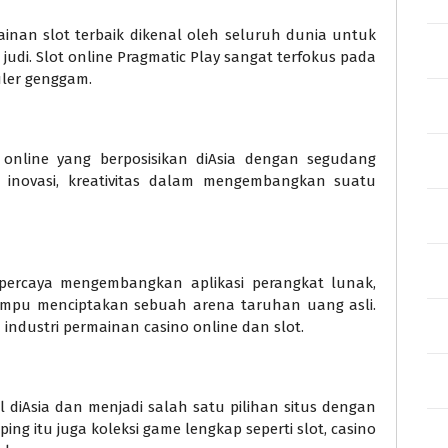
inan slot terbaik dikenal oleh seluruh dunia untuk
judi. Slot online Pragmatic Play sangat terfokus pada
uler genggam.
nline yang berposisikan diAsia dengan segudang
 inovasi, kreativitas dalam mengembangkan suatu
erpercaya mengembangkan aplikasi perangkat lunak,
ampu menciptakan sebuah arena taruhan uang asli.
ndustri permainan casino online dan slot.
l diAsia dan menjadi salah satu pilihan situs dengan
ping itu juga koleksi game lengkap seperti slot, casino