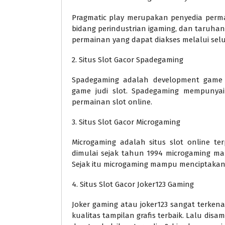
Pragmatic play merupakan penyedia perma
bidang perindustrian igaming, dan taruhan 
permainan yang dapat diakses melalui sel
2. Situs Slot Gacor Spadegaming
Spadegaming adalah development game o
game judi slot. Spadegaming mempunyai
permainan slot online.
3. Situs Slot Gacor Microgaming
Microgaming adalah situs slot online t
dimulai sejak tahun 1994 microgaming m
Sejak itu microgaming mampu menciptakan i
4. Situs Slot Gacor Joker123 Gaming
Joker gaming atau joker123 sangat terkena
kualitas tampilan grafis terbaik. Lalu disam