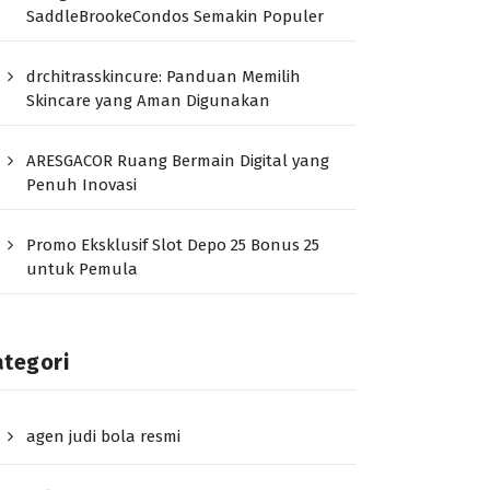
SaddleBrookeCondos Semakin Populer
drchitrasskincure: Panduan Memilih
Skincare yang Aman Digunakan
ARESGACOR Ruang Bermain Digital yang
Penuh Inovasi
Promo Eksklusif Slot Depo 25 Bonus 25
untuk Pemula
ategori
agen judi bola resmi