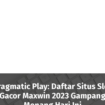
ragmatic Play: Daftar Situs Sl
Gacor Maxwin 2023 Gampan