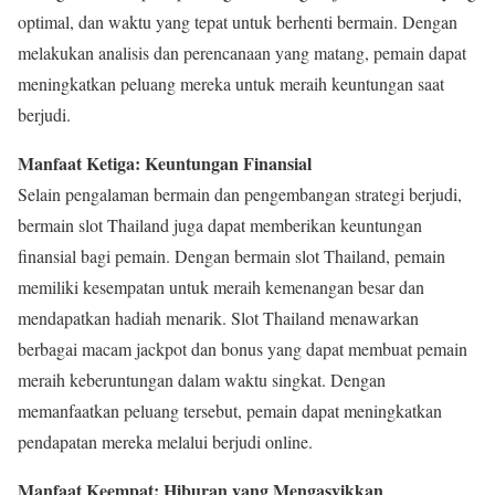
optimal, dan waktu yang tepat untuk berhenti bermain. Dengan
melakukan analisis dan perencanaan yang matang, pemain dapat
meningkatkan peluang mereka untuk meraih keuntungan saat
berjudi.
Manfaat Ketiga: Keuntungan Finansial
Selain pengalaman bermain dan pengembangan strategi berjudi,
bermain slot Thailand juga dapat memberikan keuntungan
finansial bagi pemain. Dengan bermain slot Thailand, pemain
memiliki kesempatan untuk meraih kemenangan besar dan
mendapatkan hadiah menarik. Slot Thailand menawarkan
berbagai macam jackpot dan bonus yang dapat membuat pemain
meraih keberuntungan dalam waktu singkat. Dengan
memanfaatkan peluang tersebut, pemain dapat meningkatkan
pendapatan mereka melalui berjudi online.
Manfaat Keempat: Hiburan yang Mengasyikkan