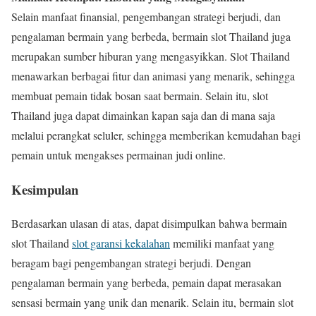
Selain manfaat finansial, pengembangan strategi berjudi, dan
pengalaman bermain yang berbeda, bermain slot Thailand juga
merupakan sumber hiburan yang mengasyikkan. Slot Thailand
menawarkan berbagai fitur dan animasi yang menarik, sehingga
membuat pemain tidak bosan saat bermain. Selain itu, slot
Thailand juga dapat dimainkan kapan saja dan di mana saja
melalui perangkat seluler, sehingga memberikan kemudahan bagi
pemain untuk mengakses permainan judi online.
Kesimpulan
Berdasarkan ulasan di atas, dapat disimpulkan bahwa bermain
slot Thailand
slot garansi kekalahan
memiliki manfaat yang
beragam bagi pengembangan strategi berjudi. Dengan
pengalaman bermain yang berbeda, pemain dapat merasakan
sensasi bermain yang unik dan menarik. Selain itu, bermain slot