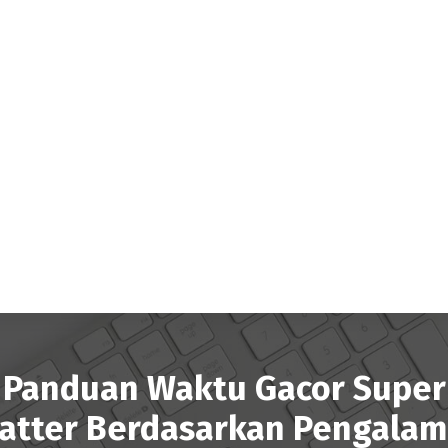
Panduan Waktu Gacor Super
atter Berdasarkan Pengala