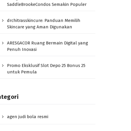
SaddleBrookeCondos Semakin Populer
drchitrasskincure: Panduan Memilih
Skincare yang Aman Digunakan
ARESGACOR Ruang Bermain Digital yang
Penuh Inovasi
Promo Eksklusif Slot Depo 25 Bonus 25
untuk Pemula
ategori
agen judi bola resmi