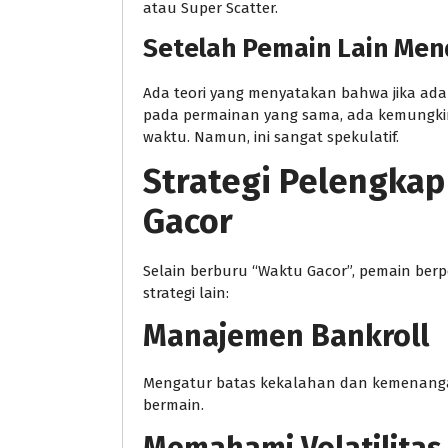
atau Super Scatter.
Setelah Pemain Lain Me
Ada teori yang menyatakan bahwa jika ada
pada permainan yang sama, ada kemungkin
waktu. Namun, ini sangat spekulatif.
Strategi Pelengkap
Gacor
Selain berburu “Waktu Gacor”, pemain b
strategi lain:
Manajemen Bankroll
Mengatur batas kekalahan dan kemenangan 
bermain.