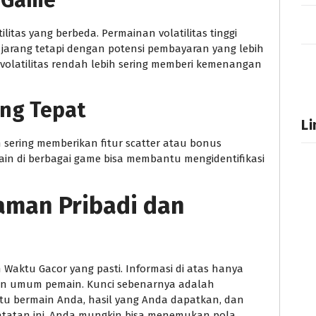
s Game
ilitas yang berbeda. Permainan volatilitas tinggi
arang tetapi dengan potensi pembayaran yang lebih
 volatilitas rendah lebih sering memberi kemenangan
ng Tepat
Li
sering memberikan fitur scatter atau bonus
in di berbagai game bisa membantu mengidentifikasi
aman Pribadi dan
Waktu Gacor yang pasti. Informasi di atas hanya
n umum pemain. Kunci sebenarnya adalah
tu bermain Anda, hasil yang Anda dapatkan, dan
atatan ini, Anda mungkin bisa menemukan pola