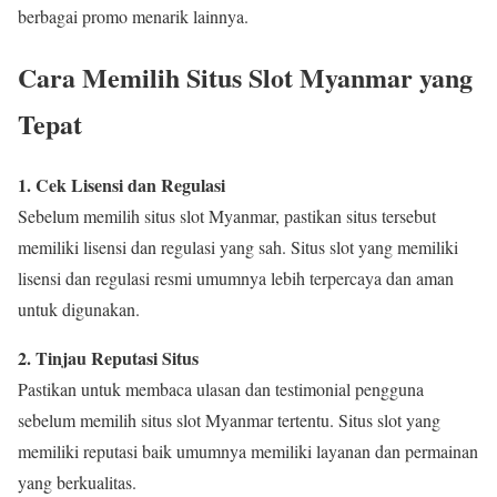
berbagai promo menarik lainnya.
Cara Memilih Situs Slot Myanmar yang
Tepat
1. Cek Lisensi dan Regulasi
Sebelum memilih situs slot Myanmar, pastikan situs tersebut
memiliki lisensi dan regulasi yang sah. Situs slot yang memiliki
lisensi dan regulasi resmi umumnya lebih terpercaya dan aman
untuk digunakan.
2. Tinjau Reputasi Situs
Pastikan untuk membaca ulasan dan testimonial pengguna
sebelum memilih situs slot Myanmar tertentu. Situs slot yang
memiliki reputasi baik umumnya memiliki layanan dan permainan
yang berkualitas.