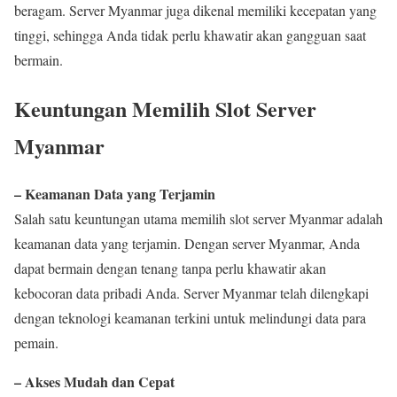
beragam. Server Myanmar juga dikenal memiliki kecepatan yang
tinggi, sehingga Anda tidak perlu khawatir akan gangguan saat
bermain.
Keuntungan Memilih Slot Server
Myanmar
– Keamanan Data yang Terjamin
Salah satu keuntungan utama memilih slot server Myanmar adalah
keamanan data yang terjamin. Dengan server Myanmar, Anda
dapat bermain dengan tenang tanpa perlu khawatir akan
kebocoran data pribadi Anda. Server Myanmar telah dilengkapi
dengan teknologi keamanan terkini untuk melindungi data para
pemain.
– Akses Mudah dan Cepat