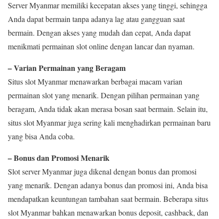
Server Myanmar memiliki kecepatan akses yang tinggi, sehingga
Anda dapat bermain tanpa adanya lag atau gangguan saat
bermain. Dengan akses yang mudah dan cepat, Anda dapat
menikmati permainan slot online dengan lancar dan nyaman.
– Varian Permainan yang Beragam
Situs slot Myanmar menawarkan berbagai macam varian
permainan slot yang menarik. Dengan pilihan permainan yang
beragam, Anda tidak akan merasa bosan saat bermain. Selain itu,
situs slot Myanmar juga sering kali menghadirkan permainan baru
yang bisa Anda coba.
– Bonus dan Promosi Menarik
Slot server Myanmar juga dikenal dengan bonus dan promosi
yang menarik. Dengan adanya bonus dan promosi ini, Anda bisa
mendapatkan keuntungan tambahan saat bermain. Beberapa situs
slot Myanmar bahkan menawarkan bonus deposit, cashback, dan